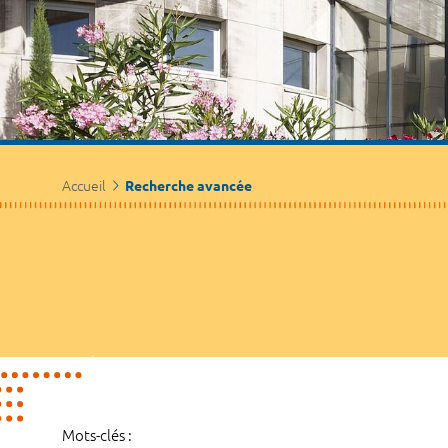
Accueil
Recherche avancée
Mots-clés :