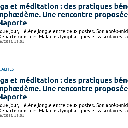
ga et méditation : des pratiques bén
mphœdème. Une rencontre proposée 
laporte
que jour, Hélène jongle entre deux postes. Son après-midi
Département des Maladies lymphatiques et vasculaires ra
6/2021 19:01
UALITÉS
ga et méditation : des pratiques bén
mphœdème. Une rencontre proposée 
laporte
que jour, Hélène jongle entre deux postes. Son après-midi
Département des Maladies lymphatiques et vasculaires ra
6/2021 19:01