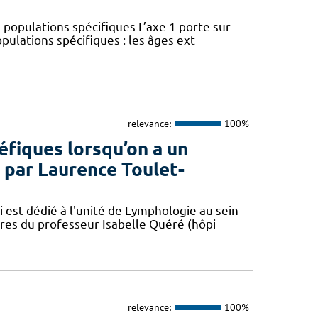
 populations spécifiques L’axe 1 porte sur
pulations spécifiques : les âges ext
relevance:
100%
éfiques lorsqu’on a un
par Laurence Toulet-
 est dédié à l'unité de Lymphologie au sein
res du professeur Isabelle Quéré (hôpi
relevance:
100%