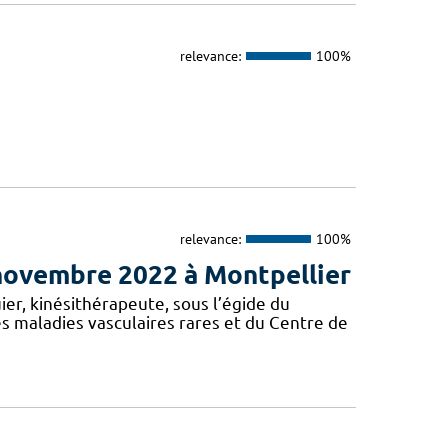
relevance:
100%
relevance:
100%
 novembre 2022 à Montpellier
er, kinésithérapeute, sous l’égide du
 maladies vasculaires rares et du Centre de