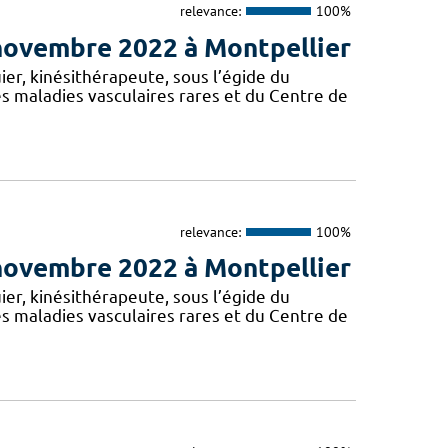
relevance:
100%
 novembre 2022 à Montpellier
er, kinésithérapeute, sous l’égide du
 maladies vasculaires rares et du Centre de
relevance:
100%
 novembre 2022 à Montpellier
er, kinésithérapeute, sous l’égide du
 maladies vasculaires rares et du Centre de