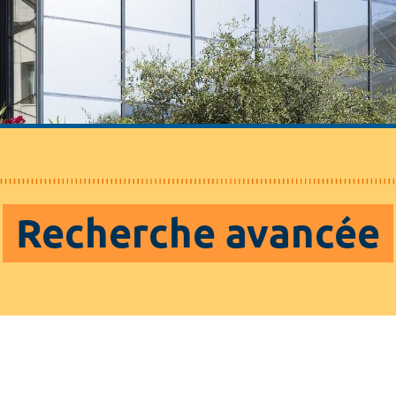
Recherche avancée