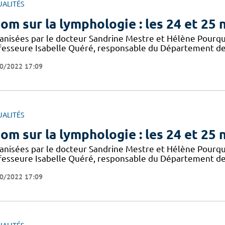
UALITÉS
om sur la lymphologie : les 24 et 25
anisées par le docteur Sandrine Mestre et Hélène Pourqui
fesseure Isabelle Quéré, responsable du Département des
0/2022 17:09
UALITÉS
om sur la lymphologie : les 24 et 25
anisées par le docteur Sandrine Mestre et Hélène Pourqui
fesseure Isabelle Quéré, responsable du Département des
0/2022 17:09