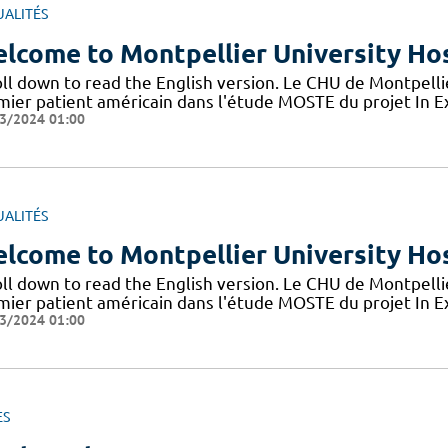
UALITÉS
lcome to Montpellier University Hos
oll down to read the English version. Le CHU de Montpelli
mier patient américain dans l'étude MOSTE du projet In Ext
3/2024 01:00
UALITÉS
lcome to Montpellier University Hos
oll down to read the English version. Le CHU de Montpelli
mier patient américain dans l'étude MOSTE du projet In Ext
3/2024 01:00
ES