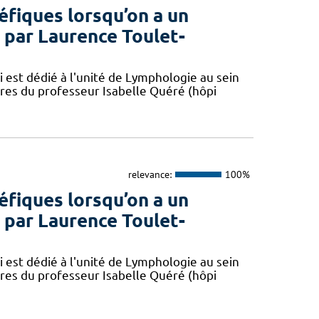
éfiques lorsqu’on a un
par Laurence Toulet-
 est dédié à l'unité de Lymphologie au sein
res du professeur Isabelle Quéré (hôpi
relevance:
100%
éfiques lorsqu’on a un
par Laurence Toulet-
 est dédié à l'unité de Lymphologie au sein
res du professeur Isabelle Quéré (hôpi