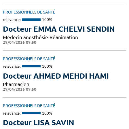
PROFESSIONNELS DE SANTÉ
relevance:
100%
Docteur EMMA CHELVI SENDIN
Médecin anesthésie-Réanimation
29/04/2026 09:50
PROFESSIONNELS DE SANTÉ
relevance:
100%
Docteur AHMED MEHDI HAMI
Pharmacien
29/04/2026 09:50
PROFESSIONNELS DE SANTÉ
relevance:
100%
Docteur LISA SAVIN