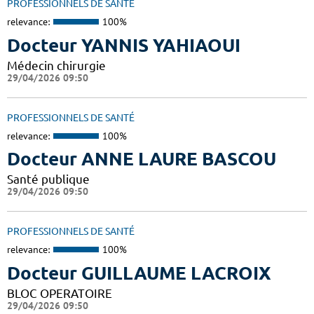
PROFESSIONNELS DE SANTÉ
relevance:
100%
Docteur YANNIS YAHIAOUI
Médecin chirurgie
29/04/2026 09:50
PROFESSIONNELS DE SANTÉ
relevance:
100%
Docteur ANNE LAURE BASCOU
Santé publique
29/04/2026 09:50
PROFESSIONNELS DE SANTÉ
relevance:
100%
Docteur GUILLAUME LACROIX
BLOC OPERATOIRE
29/04/2026 09:50