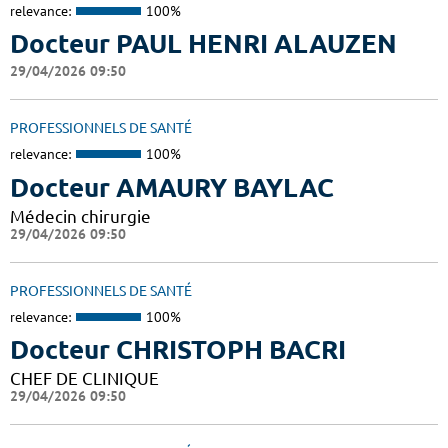
relevance:
100%
Docteur PAUL HENRI ALAUZEN
29/04/2026 09:50
PROFESSIONNELS DE SANTÉ
relevance:
100%
Docteur AMAURY BAYLAC
Médecin chirurgie
29/04/2026 09:50
PROFESSIONNELS DE SANTÉ
relevance:
100%
Docteur CHRISTOPH BACRI
CHEF DE CLINIQUE
29/04/2026 09:50