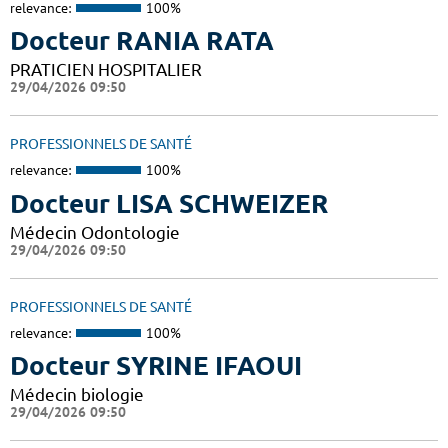
relevance:
100%
Docteur RANIA RATA
PRATICIEN HOSPITALIER
29/04/2026 09:50
PROFESSIONNELS DE SANTÉ
relevance:
100%
Docteur LISA SCHWEIZER
Médecin Odontologie
29/04/2026 09:50
PROFESSIONNELS DE SANTÉ
relevance:
100%
Docteur SYRINE IFAOUI
Médecin biologie
29/04/2026 09:50