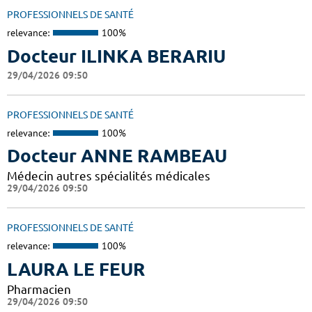
PROFESSIONNELS DE SANTÉ
relevance:
100%
Docteur ILINKA BERARIU
29/04/2026 09:50
PROFESSIONNELS DE SANTÉ
relevance:
100%
Docteur ANNE RAMBEAU
Médecin autres spécialités médicales
29/04/2026 09:50
PROFESSIONNELS DE SANTÉ
relevance:
100%
LAURA LE FEUR
Pharmacien
29/04/2026 09:50