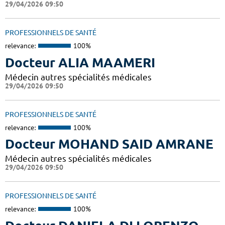
29/04/2026 09:50
PROFESSIONNELS DE SANTÉ
relevance:
100%
Docteur ALIA MAAMERI
Médecin autres spécialités médicales
29/04/2026 09:50
PROFESSIONNELS DE SANTÉ
relevance:
100%
Docteur MOHAND SAID AMRANE
Médecin autres spécialités médicales
29/04/2026 09:50
PROFESSIONNELS DE SANTÉ
relevance:
100%