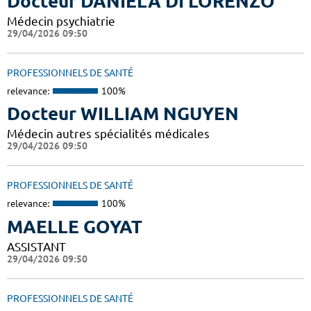
Docteur DANIELA DI LORENZO
Médecin psychiatrie
29/04/2026 09:50
PROFESSIONNELS DE SANTÉ
relevance:
100%
Docteur WILLIAM NGUYEN
Médecin autres spécialités médicales
29/04/2026 09:50
PROFESSIONNELS DE SANTÉ
relevance:
100%
MAELLE GOYAT
ASSISTANT
29/04/2026 09:50
PROFESSIONNELS DE SANTÉ