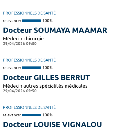
PROFESSIONNELS DE SANTÉ
relevance:
100%
Docteur SOUMAYA MAAMAR
Médecin chirurgie
29/04/2026 09:50
PROFESSIONNELS DE SANTÉ
relevance:
100%
Docteur GILLES BERRUT
Médecin autres spécialités médicales
29/04/2026 09:50
PROFESSIONNELS DE SANTÉ
relevance:
100%
Docteur LOUISE VIGNALOU