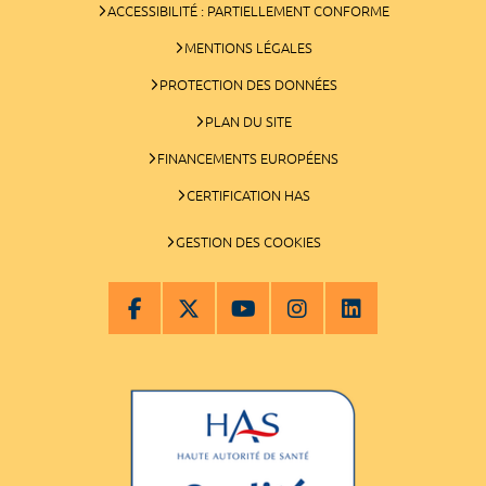
ACCESSIBILITÉ : PARTIELLEMENT CONFORME
MENTIONS LÉGALES
PROTECTION DES DONNÉES
PLAN DU SITE
FINANCEMENTS EUROPÉENS
CERTIFICATION HAS
GESTION DES COOKIES