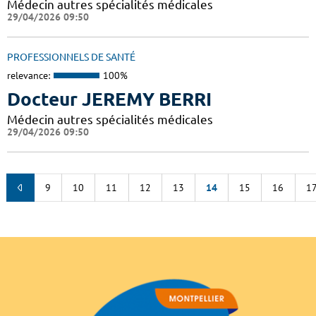
Médecin autres spécialités médicales
29/04/2026 09:50
PROFESSIONNELS DE SANTÉ
relevance:
100%
Docteur JEREMY BERRI
Médecin autres spécialités médicales
29/04/2026 09:50
9
10
11
12
13
14
15
16
1