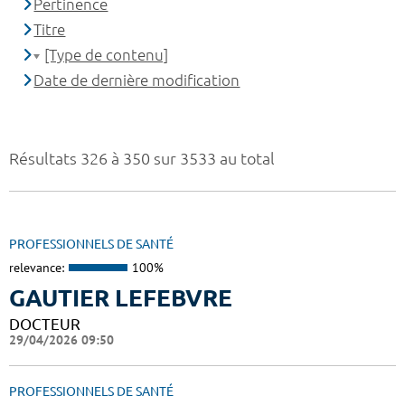
Pertinence
Titre
[Type de contenu]
Date de dernière modification
Résultats 326 à 350 sur 3533 au total
PROFESSIONNELS DE SANTÉ
relevance:
100%
GAUTIER LEFEBVRE
DOCTEUR
29/04/2026 09:50
PROFESSIONNELS DE SANTÉ