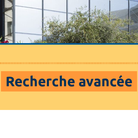
Recherche avancée