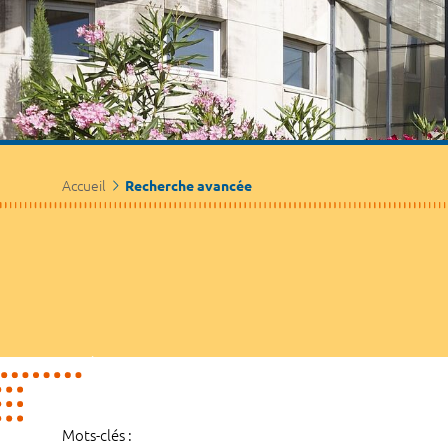
Accueil
Recherche avancée
Mots-clés :