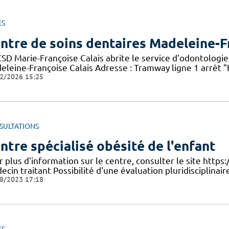
ES
ntre de soins dentaires Madeleine-F
CSD Marie-Françoise Calais abrite le service d'odontologie
eleine-Françoise Calais Adresse : Tramway ligne 1 arrêt 
2/2026 15:25
SULTATIONS
ntre spécialisé obésité de l'enfant
 plus d'information sur le centre, consulter le site https:
cin traitant Possibilité d'une évaluation pluridisciplinaire
8/2023 17:18