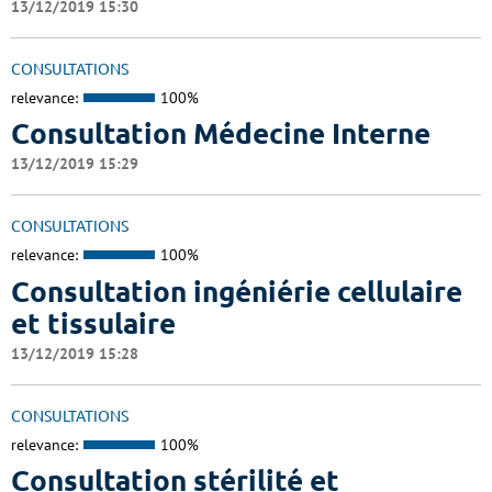
13/12/2019 15:30
CONSULTATIONS
relevance:
100%
Consultation Médecine Interne
13/12/2019 15:29
CONSULTATIONS
relevance:
100%
Consultation ingéniérie cellulaire
et tissulaire
13/12/2019 15:28
CONSULTATIONS
relevance:
100%
Consultation stérilité et