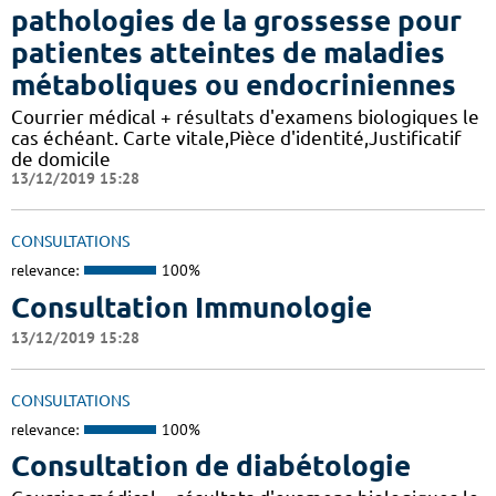
pathologies de la grossesse pour
patientes atteintes de maladies
métaboliques ou endocriniennes
Courrier médical + résultats d'examens biologiques le
cas échéant. Carte vitale,Pièce d'identité,Justificatif
de domicile
13/12/2019 15:28
CONSULTATIONS
relevance:
100%
Consultation Immunologie
13/12/2019 15:28
CONSULTATIONS
relevance:
100%
Consultation de diabétologie