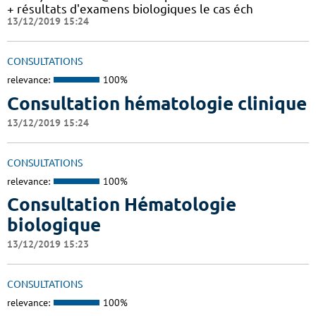
+ résultats d'examens biologiques le cas éch
13/12/2019 15:24
CONSULTATIONS
relevance:
100%
Consultation hématologie clinique
13/12/2019 15:24
CONSULTATIONS
relevance:
100%
Consultation Hématologie
biologique
13/12/2019 15:23
CONSULTATIONS
relevance:
100%