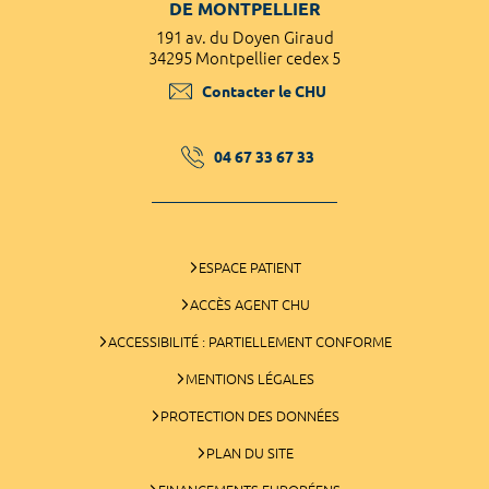
DE MONTPELLIER
191 av. du Doyen Giraud
34295 Montpellier cedex 5
Contacter le CHU
04 67 33 67 33
ESPACE PATIENT
ACCÈS AGENT CHU
ACCESSIBILITÉ : PARTIELLEMENT CONFORME
MENTIONS LÉGALES
PROTECTION DES DONNÉES
PLAN DU SITE