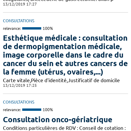
13/12/2019 17:27
CONSULTATIONS
relevance:
100%
Esthétique médicale : consultation
de dermopigmentation médicale,
image corporelle dans le cadre du
cancer du sein et autres cancers de
la femme (utérus, ovaires,...)
Carte vitale,Pièce d'identité,Justificatif de domicile
13/12/2019 17:25
CONSULTATIONS
relevance:
100%
Consultation onco-gériatrique
Conditions particulières de RDV : Conseil de cotation :