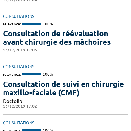
CONSULTATIONS
relevance:
100%
Consultation de réévaluation
avant chirurgie des mâchoires
13/12/2019 17:03
CONSULTATIONS
relevance:
100%
Consultation de suivi en chirurgie
maxillo-faciale (CMF)
Doctolib
13/12/2019 17:02
CONSULTATIONS
relevance:
100%