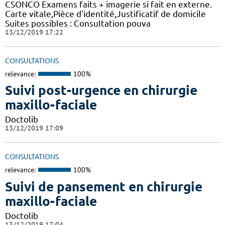
CSONCO Examens faits + imagerie si fait en externe.
Carte vitale,Pièce d'identité,Justificatif de domicile
Suites possibles : Consultation pouva
13/12/2019 17:22
CONSULTATIONS
relevance:
100%
Suivi post-urgence en chirurgie
maxillo-faciale
Doctolib
13/12/2019 17:09
CONSULTATIONS
relevance:
100%
Suivi de pansement en chirurgie
maxillo-faciale
Doctolib
13/12/2019 17:04