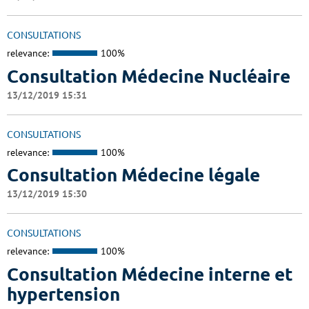
CONSULTATIONS
relevance:
100%
Consultation Médecine Nucléaire
13/12/2019 15:31
CONSULTATIONS
relevance:
100%
Consultation Médecine légale
13/12/2019 15:30
CONSULTATIONS
relevance:
100%
Consultation Médecine interne et
hypertension