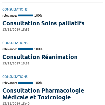
CONSULTATIONS
relevance:
100%
Consultation Soins palliatifs
13/12/2019 15:53
CONSULTATIONS
relevance:
100%
Consultation Réanimation
13/12/2019 15:51
CONSULTATIONS
relevance:
100%
Consultation Pharmacologie
Médicale et Toxicologie
13/12/2019 15:40