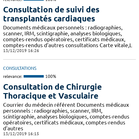
Consultation de suivi des
transplantés cardiaques
Documents médicaux personnels : radiographies,
scanner, IRM, scintigraphie, analyses biologiques,
comptes-rendus opératoires, certificats médicaux,
comptes-rendus d'autres consultations Carte vitale,L
13/12/2019 16:26
CONSULTATIONS
relevance:
100%
Consultation de Chirurgie
Thoracique et Vasculaire
Courrier du médecin référent Documents médicaux
personnels : radiographies, scanner, IRM,
scintigraphie, analyses biologiques, comptes-rendus
opératoires, certificats médicaux, comptes-rendus
d'autres
13/12/2019 16:15