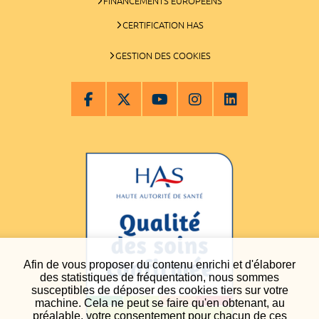
FINANCEMENTS EUROPÉENS
CERTIFICATION HAS
GESTION DES COOKIES
Afin de vous proposer du contenu enrichi et d'élaborer
des statistiques de fréquentation, nous sommes
susceptibles de déposer des cookies tiers sur votre
machine. Cela ne peut se faire qu'en obtenant, au
préalable, votre consentement pour chacun de ces