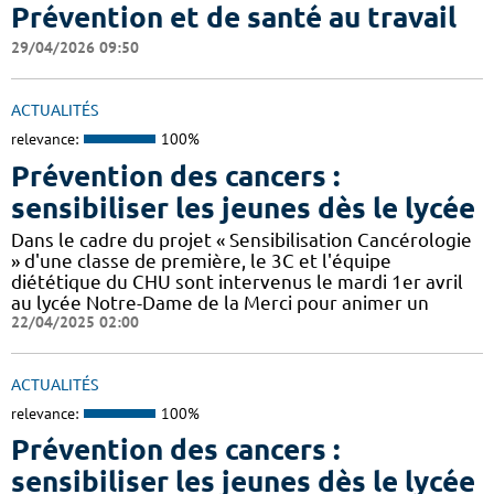
Prévention et de santé au travail
29/04/2026 09:50
ACTUALITÉS
relevance:
100%
Prévention des cancers :
sensibiliser les jeunes dès le lycée
Dans le cadre du projet « Sensibilisation Cancérologie
» d'une classe de première, le 3C et l'équipe
diététique du CHU sont intervenus le mardi 1er avril
au lycée Notre-Dame de la Merci pour animer un
22/04/2025 02:00
ACTUALITÉS
relevance:
100%
Prévention des cancers :
sensibiliser les jeunes dès le lycée