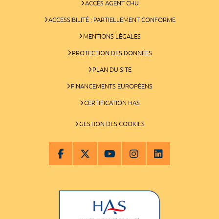
ACCÈS AGENT CHU
ACCESSIBILITÉ : PARTIELLEMENT CONFORME
MENTIONS LÉGALES
PROTECTION DES DONNÉES
PLAN DU SITE
FINANCEMENTS EUROPÉENS
CERTIFICATION HAS
GESTION DES COOKIES