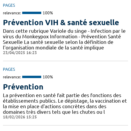
PAGES
relevance:
100%
Prévention VIH & santé sexuelle
Dans cette rubrique Variole du singe - Infection par le
virus du Monkeypox Information - Prévention Santé
Sexuelle La santé sexuelle selon la définition de
l’organisation mondiale de la santé implique
23/04/2025 16:23
PAGES
relevance:
100%
Prévention
La prévention en santé fait partie des fonctions des
établissements publics. Le dépistage, la vaccination et
la mise en place d'actions concrètes dans des
domaines très divers tels que les chutes ou l
18/02/2026 15:25