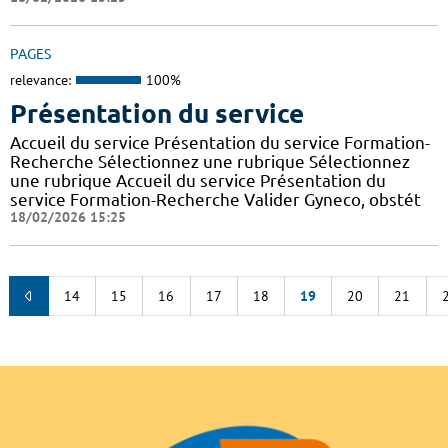
PAGES
relevance:
100%
Présentation du service
Accueil du service Présentation du service Formation-
Recherche Sélectionnez une rubrique Sélectionnez
une rubrique Accueil du service Présentation du
service Formation-Recherche Valider Gyneco, obstét
18/02/2026 15:25
14
15
16
17
18
19
20
21