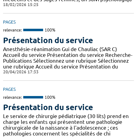
18/02/2026 15:25
PAGES
relevance:
100%
Présentation du service
Anesthésie-réanimation Gui de Chauliac (SAR C)
Accueil du service Présentation du service Recherche-
Publications Sélectionnez une rubrique Sélectionnez
une rubrique Accueil du service Présentation du
20/04/2026 17:33
PAGES
relevance:
100%
Présentation du service
Le service de chirurgie pédiatrique (30 lits) prend en
charge les enfants qui présentent une pathologie
chirurgicale de la naissance à l'adolescence ; ces
pathologies concernent les spécialités de chi