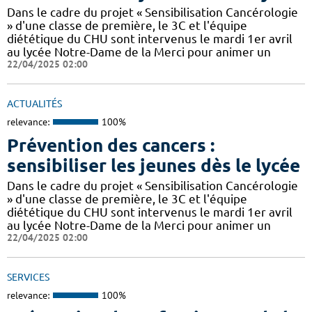
Dans le cadre du projet « Sensibilisation Cancérologie
» d'une classe de première, le 3C et l'équipe
diététique du CHU sont intervenus le mardi 1er avril
au lycée Notre-Dame de la Merci pour animer un
22/04/2025 02:00
ACTUALITÉS
relevance:
100%
Prévention des cancers :
sensibiliser les jeunes dès le lycée
Dans le cadre du projet « Sensibilisation Cancérologie
» d'une classe de première, le 3C et l'équipe
diététique du CHU sont intervenus le mardi 1er avril
au lycée Notre-Dame de la Merci pour animer un
22/04/2025 02:00
SERVICES
relevance:
100%