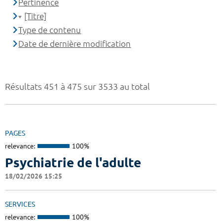
Pertinence
[Titre]
Type de contenu
Date de dernière modification
Résultats 451 à 475 sur 3533 au total
PAGES
relevance:
100%
Psychiatrie de l'adulte
18/02/2026 15:25
SERVICES
relevance:
100%