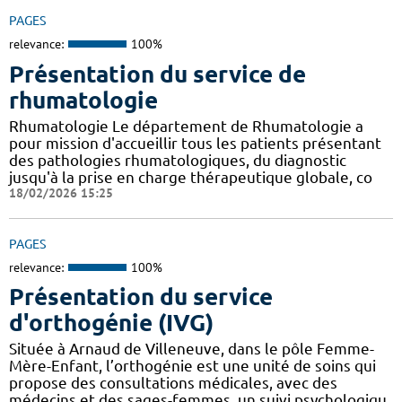
PAGES
relevance:
100%
Présentation du service de
rhumatologie
Rhumatologie Le département de Rhumatologie a
pour mission d'accueillir tous les patients présentant
des pathologies rhumatologiques, du diagnostic
jusqu'à la prise en charge thérapeutique globale, co
18/02/2026 15:25
PAGES
relevance:
100%
Présentation du service
d'orthogénie (IVG)
Située à Arnaud de Villeneuve, dans le pôle Femme-
Mère-Enfant, l’orthogénie est une unité de soins qui
propose des consultations médicales, avec des
médecins et des sages-femmes, un suivi psychologiqu