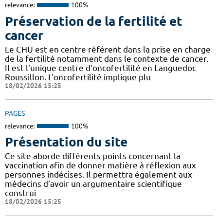
relevance:
100%
Préservation de la fertilité et
cancer
Le CHU est en centre référent dans la prise en charge
de la fertilité notamment dans le contexte de cancer.
Il est l'unique centre d'oncofertilité en Languedoc
Roussillon. L'oncofertilité implique plu
18/02/2026 15:25
PAGES
relevance:
100%
Présentation du site
Ce site aborde différents points concernant la
vaccination afin de donner matière à réflexion aux
personnes indécises. Il permettra également aux
médecins d’avoir un argumentaire scientifique
construi
18/02/2026 15:25