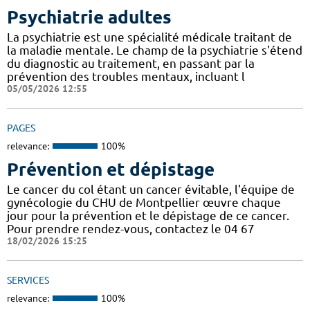
Psychiatrie adultes
La psychiatrie est une spécialité médicale traitant de
la maladie mentale. Le champ de la psychiatrie s'étend
du diagnostic au traitement, en passant par la
prévention des troubles mentaux, incluant l
05/05/2026 12:55
PAGES
relevance:
100%
Prévention et dépistage
Le cancer du col étant un cancer évitable, l'équipe de
gynécologie du CHU de Montpellier œuvre chaque
jour pour la prévention et le dépistage de ce cancer.
Pour prendre rendez-vous, contactez le 04 67
18/02/2026 15:25
SERVICES
relevance:
100%