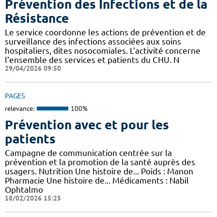
Prévention des Infections et de la
Résistance
Le service coordonne les actions de prévention et de
surveillance des infections associées aux soins
hospitaliers, dites nosocomiales. L’activité concerne
l’ensemble des services et patients du CHU. N
29/04/2026 09:50
PAGES
relevance:
100%
Prévention avec et pour les
patients
Campagne de communication centrée sur la
prévention et la promotion de la santé auprès des
usagers. Nutrition Une histoire de... Poids : Manon
Pharmacie Une histoire de... Médicaments : Nabil
Ophtalmo
18/02/2026 15:25