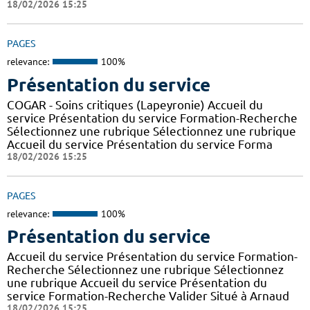
18/02/2026 15:25
PAGES
relevance:
100%
Présentation du service
COGAR - Soins critiques (Lapeyronie) Accueil du
service Présentation du service Formation-Recherche
Sélectionnez une rubrique Sélectionnez une rubrique
Accueil du service Présentation du service Forma
18/02/2026 15:25
PAGES
relevance:
100%
Présentation du service
Accueil du service Présentation du service Formation-
Recherche Sélectionnez une rubrique Sélectionnez
une rubrique Accueil du service Présentation du
service Formation-Recherche Valider Situé à Arnaud
18/02/2026 15:25