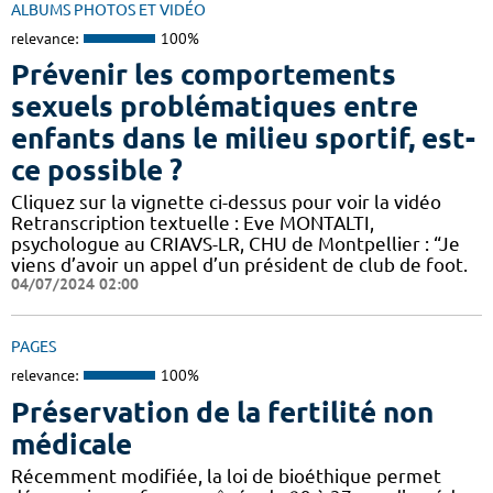
ALBUMS PHOTOS ET VIDÉO
relevance:
100%
Prévenir les comportements
sexuels problématiques entre
enfants dans le milieu sportif, est-
ce possible ?
Cliquez sur la vignette ci-dessus pour voir la vidéo
Retranscription textuelle : Eve MONTALTI,
psychologue au CRIAVS-LR, CHU de Montpellier : “Je
viens d’avoir un appel d’un président de club de foot.
04/07/2024 02:00
PAGES
relevance:
100%
Préservation de la fertilité non
médicale
Récemment modifiée, la loi de bioéthique permet