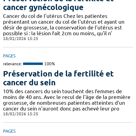
cancer gynécologique
Cancer du col de l'utérus Chez les patientes
présentant un cancer du col de l'utérus et ayant un
désir de grossesse, la conservation de l'utérus est
possible si : la lésion fait 2cm ou moins, qu'il n'
18/02/2026 15:25
PAGES
relevance:
100%
Préservation de la fertilité et
cancer du sein
10% des cancers du sein touchent des femmes de
moins de 40 ans. Avec le recul de l’âge de la première
grossesse, de nombreuses patientes atteintes d’un
cancer du sein n’auront donc pas achevé leur pro
18/02/2026 15:25
PAGES