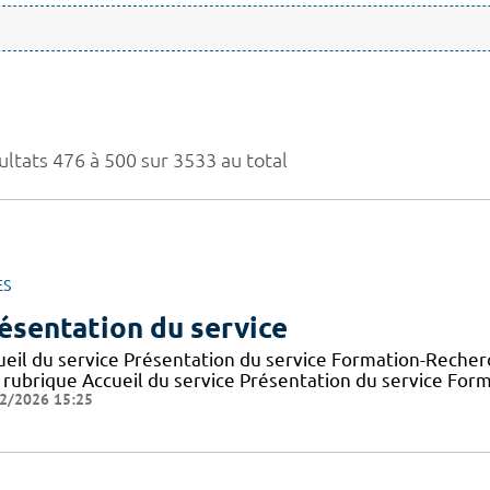
ultats 476 à 500 sur 3533 au total
ES
ésentation du service
ueil du service Présentation du service Formation-Recher
 rubrique Accueil du service Présentation du service For
2/2026 15:25