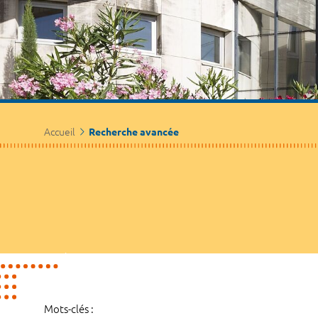
Accueil
Recherche avancée
Mots-clés :