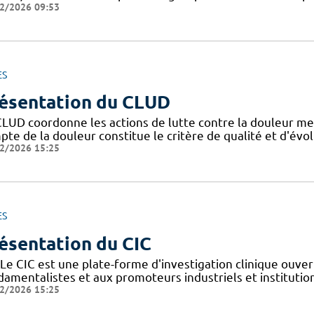
2/2026 09:53
ES
ésentation du CLUD
CLUD coordonne les actions de lutte contre la douleur me
pte de la douleur constitue le critère de qualité et d'évo
2/2026 15:25
ES
ésentation du CIC
Le CIC est une plate-forme d'investigation clinique ouver
amentalistes et aux promoteurs industriels et institutionn
2/2026 15:25