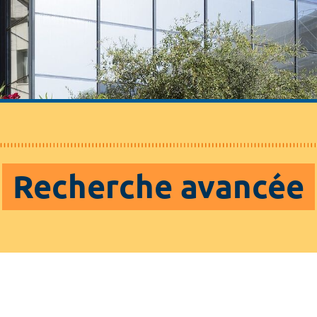
Recherche avancée