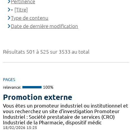
Pertinence
[Titre]
Type de contenu
Date de dernière modification
Résultats 501 à 525 sur 3533 au total
PAGES
relevance:
100%
Promotion externe
Vous êtes un promoteur industriel ou institutionnel et
vous recherchez un site d'investigation Promoteur
Industriel : Société prestataire de services (CRO)
Industriel de la Pharmacie, dispositif médic
18/02/2026 15:25