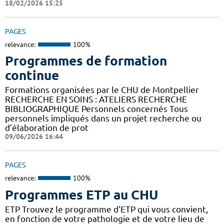
18/02/2026 15:25
PAGES
relevance:
100%
Programmes de formation
continue
Formations organisées par le CHU de Montpellier
RECHERCHE EN SOINS : ATELIERS RECHERCHE
BIBLIOGRAPHIQUE Personnels concernés Tous
personnels impliqués dans un projet recherche ou
d’élaboration de prot
09/06/2026 16:44
PAGES
relevance:
100%
Programmes ETP au CHU
ETP Trouvez le programme d'ETP qui vous convient,
en fonction de votre pathologie et de votre lieu de