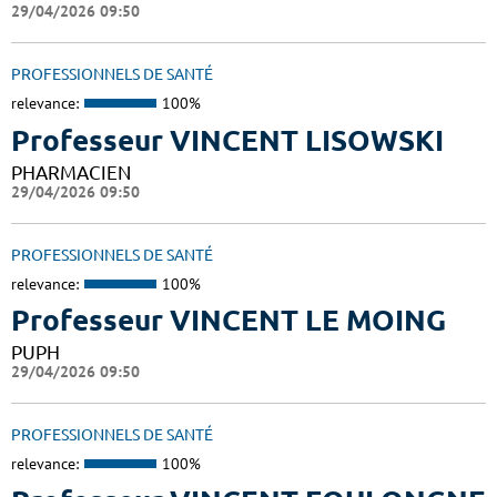
29/04/2026 09:50
PROFESSIONNELS DE SANTÉ
relevance:
100%
Professeur VINCENT LISOWSKI
PHARMACIEN
29/04/2026 09:50
PROFESSIONNELS DE SANTÉ
relevance:
100%
Professeur VINCENT LE MOING
PUPH
29/04/2026 09:50
PROFESSIONNELS DE SANTÉ
relevance:
100%