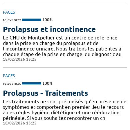
PAGES
relevance:
100%
Prolapsus et incontinence
Le CHU de Montpellier est un centre de référence
dans la prise en charge du prolapsus et de
l'incontinence urinaire. Nous traitons les patientes à
chaque étape de la prise en charge, du diagnostic au
18/02/2026 15:25
PAGES
relevance:
100%
Prolapsus - Traitements
Les traitements ne sont préconisés qu’en présence de
symptômes et comportent en premier lieu le recours
à des règles hygiéno-diététique et une rééducation
périnéale. Si vous souhaitez rencontrer un ch
18/02/2026 15:25