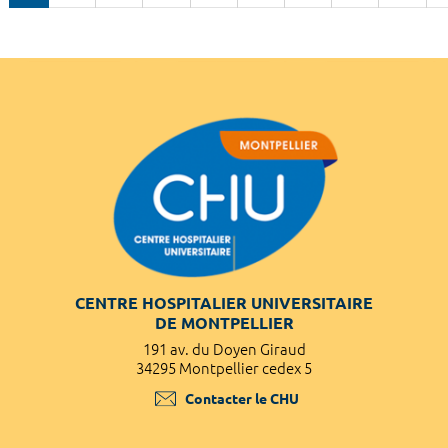
CENTRE HOSPITALIER UNIVERSITAIRE
DE MONTPELLIER
191 av. du Doyen Giraud
34295 Montpellier cedex 5
Contacter le CHU