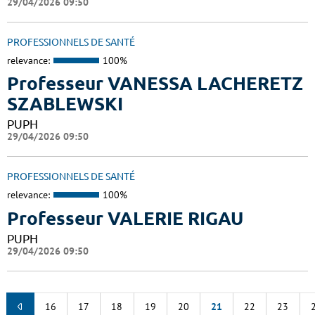
29/04/2026 09:50
PROFESSIONNELS DE SANTÉ
relevance:
100%
Professeur VANESSA LACHERETZ
SZABLEWSKI
PUPH
29/04/2026 09:50
PROFESSIONNELS DE SANTÉ
relevance:
100%
Professeur VALERIE RIGAU
PUPH
29/04/2026 09:50
16
17
18
19
20
21
22
23