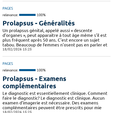
PAGES
relevance:
100%
Prolapsus - Généralités
Un prolapsus génital, appelé aussi « descente
d’organes », peut apparaitre à tout âge même s’il est
plus fréquent après 50 ans. C’est encore un sujet
tabou. Beaucoup de femmes n’osent pas en parler et
18/02/2026 15:25
PAGES
relevance:
100%
Prolapsus - Examens
complémentaires
Le diagnostic est essentiellement clinique. Comment
faire le diagnostic? Le diagnostic est clinique. Aucun
examen d'imagerie est nécessaire. Des examens
complémentaires peuvent être prescrits pour mie
18/02/2026 15:25