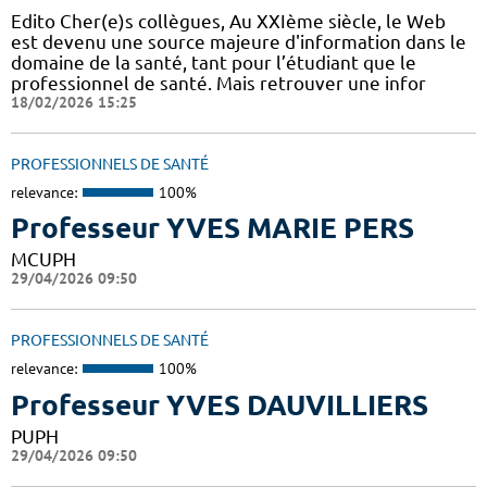
Edito Cher(e)s collègues, Au XXIème siècle, le Web
est devenu une source majeure d'information dans le
domaine de la santé, tant pour l’étudiant que le
professionnel de santé. Mais retrouver une infor
18/02/2026 15:25
PROFESSIONNELS DE SANTÉ
relevance:
100%
Professeur YVES MARIE PERS
MCUPH
29/04/2026 09:50
PROFESSIONNELS DE SANTÉ
relevance:
100%
Professeur YVES DAUVILLIERS
PUPH
29/04/2026 09:50