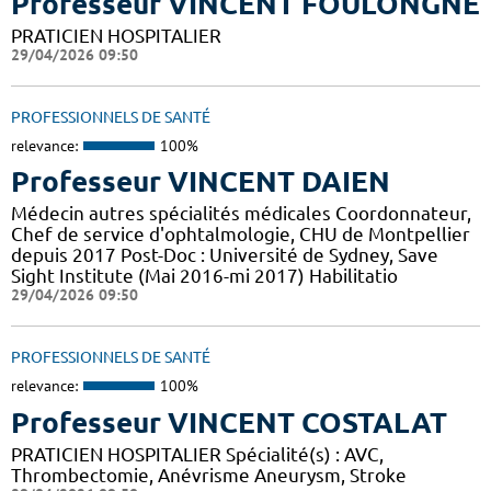
Professeur VINCENT FOULONGNE
PRATICIEN HOSPITALIER
29/04/2026 09:50
PROFESSIONNELS DE SANTÉ
relevance:
100%
Professeur VINCENT DAIEN
Médecin autres spécialités médicales Coordonnateur,
Chef de service d'ophtalmologie, CHU de Montpellier
depuis 2017 Post-Doc : Université de Sydney, Save
Sight Institute (Mai 2016-mi 2017) Habilitatio
29/04/2026 09:50
PROFESSIONNELS DE SANTÉ
relevance:
100%
Professeur VINCENT COSTALAT
PRATICIEN HOSPITALIER Spécialité(s) : AVC,
Thrombectomie, Anévrisme Aneurysm, Stroke