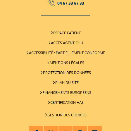
04 67 33 67 33
ESPACE PATIENT
ACCÈS AGENT CHU
ACCESSIBILITÉ : PARTIELLEMENT CONFORME
MENTIONS LÉGALES
PROTECTION DES DONNÉES
PLAN DU SITE
FINANCEMENTS EUROPÉENS
CERTIFICATION HAS
GESTION DES COOKIES