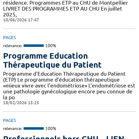
résidence. Programmes ETP au CHU de Montpellier
LIVRET DES PROGRAMMES ETP AU CHU En juillet
2025,
10/06/2026 17:47
PAGES
relevance:
100%
Programme Education
Thérapeutique du Patient
Programme d'Education Thérapeutique du Patient
(ETP) Le programme d’éducation thérapeutique
«mieux vivre avec l’endométriose» L’endométriose est
une pathologie gynécologique encore peu connue de
la po
18/02/2026 15:25
PAGES
relevance:
100%
Professionnels hors CHU – LIEN