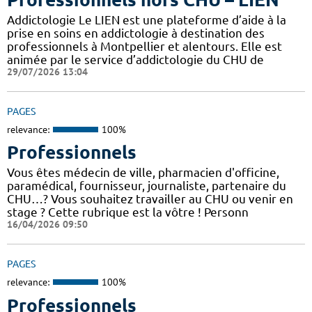
Addictologie Le LIEN est une plateforme d’aide à la
prise en soins en addictologie à destination des
professionnels à Montpellier et alentours. Elle est
animée par le service d’addictologie du CHU de
29/07/2026 13:04
PAGES
relevance:
100%
Professionnels
Vous êtes médecin de ville, pharmacien d'officine,
paramédical, fournisseur, journaliste, partenaire du
CHU…? Vous souhaitez travailler au CHU ou venir en
stage ? Cette rubrique est la vôtre ! Personn
16/04/2026 09:50
PAGES
relevance:
100%
Professionnels