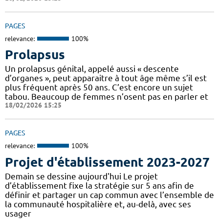
PAGES
relevance:
100%
Prolapsus
Un prolapsus génital, appelé aussi « descente
d’organes », peut apparaitre à tout âge même s’il est
plus fréquent après 50 ans. C’est encore un sujet
tabou. Beaucoup de femmes n’osent pas en parler et
18/02/2026 15:25
PAGES
relevance:
100%
Projet d'établissement 2023-2027
Demain se dessine aujourd'hui Le projet
d’établissement fixe la stratégie sur 5 ans afin de
définir et partager un cap commun avec l’ensemble de
la communauté hospitalière et, au-delà, avec ses
usager