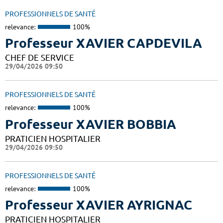
PROFESSIONNELS DE SANTÉ
relevance:
100%
Professeur XAVIER CAPDEVILA
CHEF DE SERVICE
29/04/2026 09:50
PROFESSIONNELS DE SANTÉ
relevance:
100%
Professeur XAVIER BOBBIA
PRATICIEN HOSPITALIER
29/04/2026 09:50
PROFESSIONNELS DE SANTÉ
relevance:
100%
Professeur XAVIER AYRIGNAC
PRATICIEN HOSPITALIER