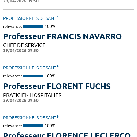
29/04/2026 09:50
PROFESSIONNELS DE SANTÉ
relevance:
100%
Professeur FRANCIS NAVARRO
CHEF DE SERVICE
29/04/2026 09:50
PROFESSIONNELS DE SANTÉ
relevance:
100%
Professeur FLORENT FUCHS
PRATICIEN HOSPITALIER
29/04/2026 09:50
PROFESSIONNELS DE SANTÉ
relevance:
100%
Professeur FLORENCE LECLERCQ