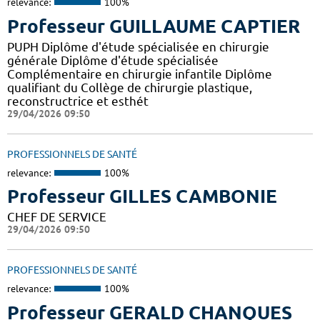
relevance:
100%
Professeur GUILLAUME CAPTIER
PUPH Diplôme d'étude spécialisée en chirurgie
générale Diplôme d'étude spécialisée
Complémentaire en chirurgie infantile Diplôme
qualifiant du Collège de chirurgie plastique,
reconstructrice et esthét
29/04/2026 09:50
PROFESSIONNELS DE SANTÉ
relevance:
100%
Professeur GILLES CAMBONIE
CHEF DE SERVICE
29/04/2026 09:50
PROFESSIONNELS DE SANTÉ
relevance:
100%
Professeur GERALD CHANQUES