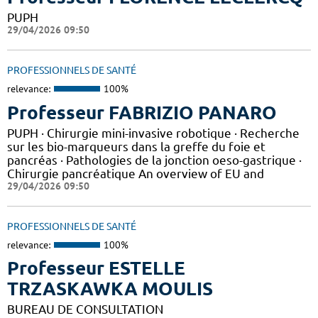
PUPH
29/04/2026 09:50
PROFESSIONNELS DE SANTÉ
relevance:
100%
Professeur FABRIZIO PANARO
PUPH · Chirurgie mini-invasive robotique · Recherche
sur les bio-marqueurs dans la greffe du foie et
pancréas · Pathologies de la jonction oeso-gastrique ·
Chirurgie pancréatique An overview of EU and
29/04/2026 09:50
PROFESSIONNELS DE SANTÉ
relevance:
100%
Professeur ESTELLE
TRZASKAWKA MOULIS
BUREAU DE CONSULTATION