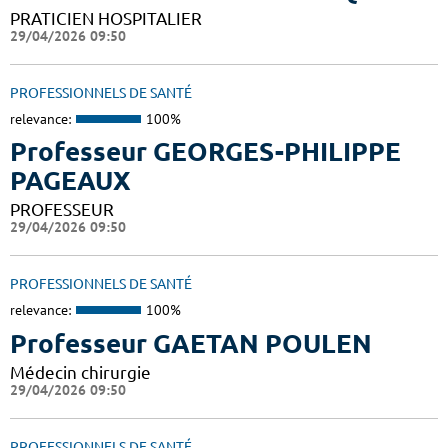
PRATICIEN HOSPITALIER
29/04/2026 09:50
PROFESSIONNELS DE SANTÉ
relevance:
100%
Professeur GEORGES-PHILIPPE
PAGEAUX
PROFESSEUR
29/04/2026 09:50
PROFESSIONNELS DE SANTÉ
relevance:
100%
Professeur GAETAN POULEN
Médecin chirurgie
29/04/2026 09:50
PROFESSIONNELS DE SANTÉ