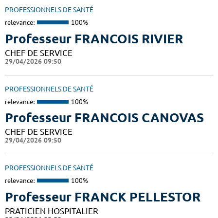
PROFESSIONNELS DE SANTÉ
relevance:
100%
Professeur FRANCOIS RIVIER
CHEF DE SERVICE
29/04/2026 09:50
PROFESSIONNELS DE SANTÉ
relevance:
100%
Professeur FRANCOIS CANOVAS
CHEF DE SERVICE
29/04/2026 09:50
PROFESSIONNELS DE SANTÉ
relevance:
100%
Professeur FRANCK PELLESTOR
PRATICIEN HOSPITALIER