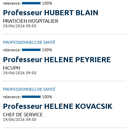
relevance:
100%
Professeur HUBERT BLAIN
PRATICIEN HOSPITALIER
29/04/2026 09:50
PROFESSIONNELS DE SANTÉ
relevance:
100%
Professeur HELENE PEYRIERE
MCUPH
29/04/2026 09:50
PROFESSIONNELS DE SANTÉ
relevance:
100%
Professeur HELENE KOVACSIK
CHEF DE SERVICE
29/04/2026 09:50