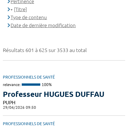
Pertinence
[Titre]
Type de contenu
Date de dernière modification
Résultats 601 à 625 sur 3533 au total
PROFESSIONNELS DE SANTÉ
relevance:
100%
Professeur HUGUES DUFFAU
PUPH
29/04/2026 09:50
PROFESSIONNELS DE SANTÉ