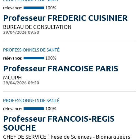
relevance:
100%
Professeur FREDERIC CUISINIER
BUREAU DE CONSULTATION
29/04/2026 09:50
PROFESSIONNELS DE SANTÉ
relevance:
100%
Professeur FRANCOISE PARIS
MCUPH
29/04/2026 09:50
PROFESSIONNELS DE SANTÉ
relevance:
100%
Professeur FRANCOIS-REGIS
SOUCHE
CHEF DE SERVICE These de Sciences - Biomarqueurs