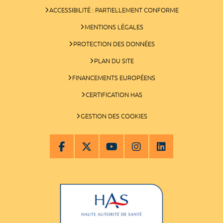
ACCESSIBILITÉ : PARTIELLEMENT CONFORME
MENTIONS LÉGALES
PROTECTION DES DONNÉES
PLAN DU SITE
FINANCEMENTS EUROPÉENS
CERTIFICATION HAS
GESTION DES COOKIES