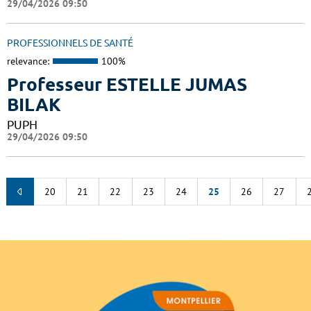
29/04/2026 09:50
PROFESSIONNELS DE SANTÉ
relevance:
100%
Professeur ESTELLE JUMAS
BILAK
PUPH
29/04/2026 09:50
20
21
22
23
24
25
26
27