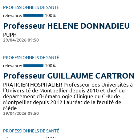
PROFESSIONNELS DE SANTÉ
relevance:
100%
Professeur HELENE DONNADIEU
PUPH
29/04/2026 09:50
PROFESSIONNELS DE SANTÉ
relevance:
100%
Professeur GUILLAUME CARTRON
PRATICIEN HOSPITALIER Professeur des Universités à
l’Université de Montpellier depuis 2010 et chef du
département d’Hématologie Clinique du CHU de
Montpellier depuis 2012 Lauréat de la faculté de
Méde
29/04/2026 09:50
PROFESSIONNELS DE SANTÉ