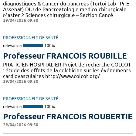
diagnostiques & Cancer du pancreas (Turtoi Lab - Pr E
Assenat) DIU de Pancreatologie medico-chirurgicale
Master 2 Sciences chirurgicale – Section Cancé
29/04/2026 09:50
PROFESSIONNELS DE SANTÉ
relevance:
100%
Professeur FRANCOIS ROUBILLE
PRATICIEN HOSPITALIER Projet de recherche COLCOT
: étude des effets de la colchicine sur les événements
cardiovasculaires http://www.colcot.org/
29/04/2026 09:50
PROFESSIONNELS DE SANTÉ
relevance:
100%
Professeur FRANCOIS ROUBERTIE
29/04/2026 09:50