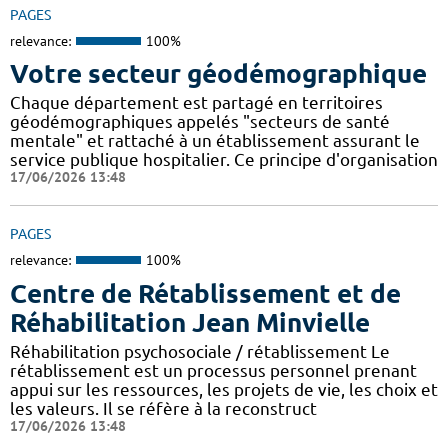
PAGES
relevance:
100%
Votre secteur géodémographique
Chaque département est partagé en territoires
géodémographiques appelés "secteurs de santé
mentale" et rattaché à un établissement assurant le
service publique hospitalier. Ce principe d'organisation
17/06/2026 13:48
PAGES
relevance:
100%
Centre de Rétablissement et de
Réhabilitation Jean Minvielle
Réhabilitation psychosociale / rétablissement Le
rétablissement est un processus personnel prenant
appui sur les ressources, les projets de vie, les choix et
les valeurs. Il se réfère à la reconstruct
17/06/2026 13:48