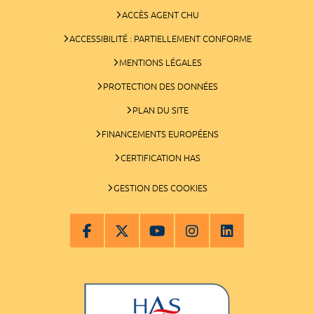
ACCÈS AGENT CHU
ACCESSIBILITÉ : PARTIELLEMENT CONFORME
MENTIONS LÉGALES
PROTECTION DES DONNÉES
PLAN DU SITE
FINANCEMENTS EUROPÉENS
CERTIFICATION HAS
GESTION DES COOKIES