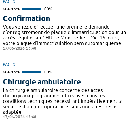
PAGES
relevance:
100%
Confirmation
Vous venez d'effectuer une première demande
d'enregistrement de plaque d'immatriculation pour un
accès régulier au CHU de Montpellier. D'ici 15 jours,
votre plaque d'immatriculation sera automatiqueme
17/06/2026 13:48
PAGES
relevance:
100%
Chirurgie ambulatoire
La chirurgie ambulatoire concerne des actes
chirurgicaux programmés et réalisés dans les
conditions techniques nécessitant impérativement la
sécurité d'un bloc opératoire, sous une anesthésie
adaptée,
17/06/2026 13:48