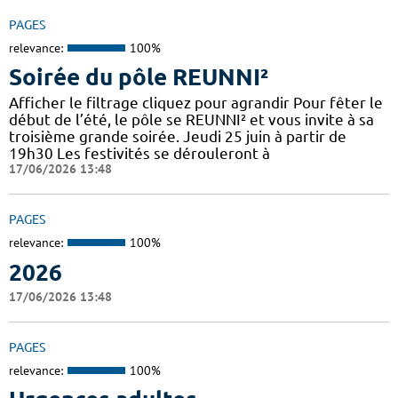
PAGES
relevance:
100%
Soirée du pôle REUNNI²
Afficher le filtrage cliquez pour agrandir Pour fêter le
début de l’été, le pôle se REUNNI² et vous invite à sa
troisième grande soirée. Jeudi 25 juin à partir de
19h30 Les festivités se dérouleront à
17/06/2026 13:48
PAGES
relevance:
100%
2026
17/06/2026 13:48
PAGES
relevance:
100%