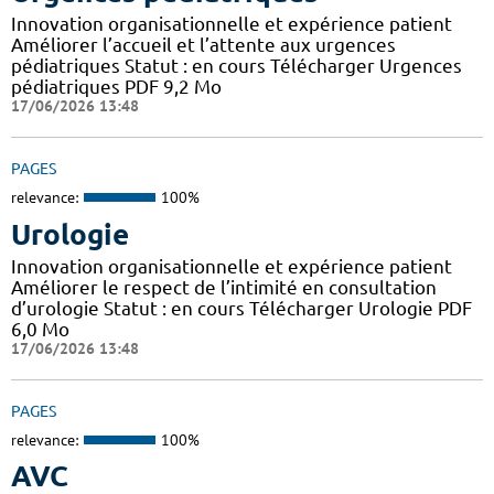
Innovation organisationnelle et expérience patient
Améliorer l’accueil et l’attente aux urgences
pédiatriques Statut : en cours Télécharger Urgences
pédiatriques PDF 9,2 Mo
17/06/2026 13:48
PAGES
relevance:
100%
Urologie
Innovation organisationnelle et expérience patient
Améliorer le respect de l’intimité en consultation
d’urologie Statut : en cours Télécharger Urologie PDF
6,0 Mo
17/06/2026 13:48
PAGES
relevance:
100%
AVC