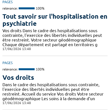
PAGES
relevance:
100%
Tout savoir sur l'hospitalisation en
psychiatrie
Vos droits Dans le cadre des hospitalisations sous
contrainte, l'exercice des libertés individuelles peut
être restreint. Votre secteur géodémographique
Chaque département est partagé en territoires g
17/06/2026 13:48
PAGES
relevance:
100%
Vos droits
Dans le cadre des hospitalisations sous contrainte,
l'exercice des libertés individuelles peut être
restreint. Accueil du service Vos droits Votre secteur
géodémographique Les soins à la demande d'un
17/06/2026 13:48