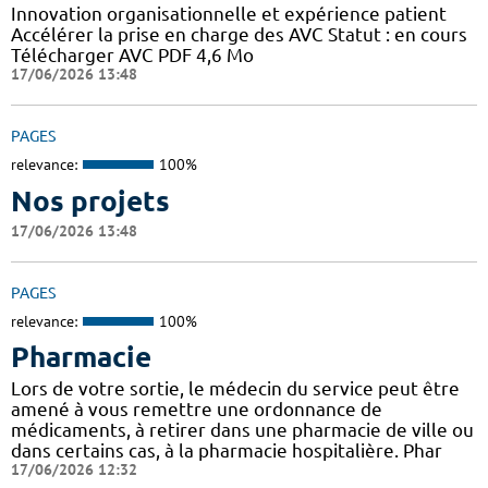
Innovation organisationnelle et expérience patient
Accélérer la prise en charge des AVC Statut : en cours
Télécharger AVC PDF 4,6 Mo
17/06/2026 13:48
PAGES
relevance:
100%
Nos projets
17/06/2026 13:48
PAGES
relevance:
100%
Pharmacie
Lors de votre sortie, le médecin du service peut être
amené à vous remettre une ordonnance de
médicaments, à retirer dans une pharmacie de ville ou
dans certains cas, à la pharmacie hospitalière. Phar
17/06/2026 12:32