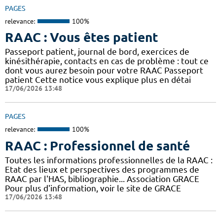
PAGES
relevance:
100%
RAAC : Vous êtes patient
Passeport patient, journal de bord, exercices de
kinésithérapie, contacts en cas de problème : tout ce
dont vous aurez besoin pour votre RAAC Passeport
patient Cette notice vous explique plus en détai
17/06/2026 13:48
PAGES
relevance:
100%
RAAC : Professionnel de santé
Toutes les informations professionnelles de la RAAC :
Etat des lieux et perspectives des programmes de
RAAC par l'HAS, bibliographie... Association GRACE
Pour plus d'information, voir le site de GRACE
17/06/2026 13:48