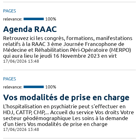
PAGES
relevance:
100%
Agenda RAAC
Retrouvez ici les congrès, formations, manifestations
relatifs à la RAAC 3 ème Journée Francophone de
Médecine et Réhabilitation Péri-Opératoire (MERPO)
qui aura lieu le jeudi 16 Novembre 2023 en virt
17/06/2026 13:48
PAGES
relevance:
100%
Vos modalités de prise en charge
L'hospitalisation en psychiatrie peut s'effectuer en
HDJ, CATTP, CMP,... Accueil du service Vos droits Votre
secteur géodémographique Les soins à la demande
d'un tiers Vos modalités de prise en charge
17/06/2026 13:48