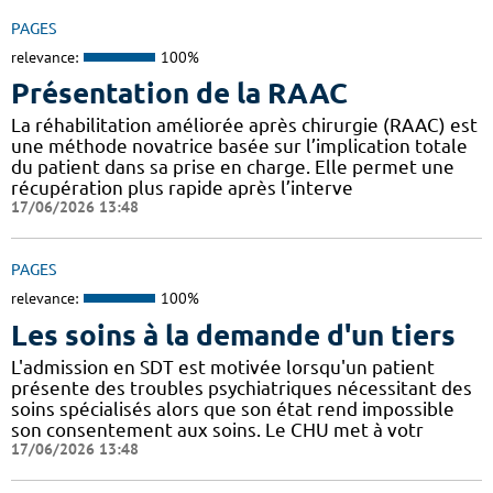
PAGES
relevance:
100%
Présentation de la RAAC
La réhabilitation améliorée après chirurgie (RAAC) est
une méthode novatrice basée sur l’implication totale
du patient dans sa prise en charge. Elle permet une
récupération plus rapide après l’interve
17/06/2026 13:48
PAGES
relevance:
100%
Les soins à la demande d'un tiers
L'admission en SDT est motivée lorsqu'un patient
présente des troubles psychiatriques nécessitant des
soins spécialisés alors que son état rend impossible
son consentement aux soins. Le CHU met à votr
17/06/2026 13:48