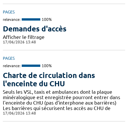
PAGES
relevance:
100%
Demandes d'accès
Afficher le filtrage
17/06/2026 13:48
PAGES
relevance:
100%
Charte de circulation dans
l'enceinte du CHU
Seuls les VSL, taxis et ambulances dont la plaque
minéralogique est enregistrée pourront entrer dans
l'enceinte du CHU (pas d'interphone aux barrières)
Les barrières qui sécurisent les accès au CHU de
17/06/2026 13:48