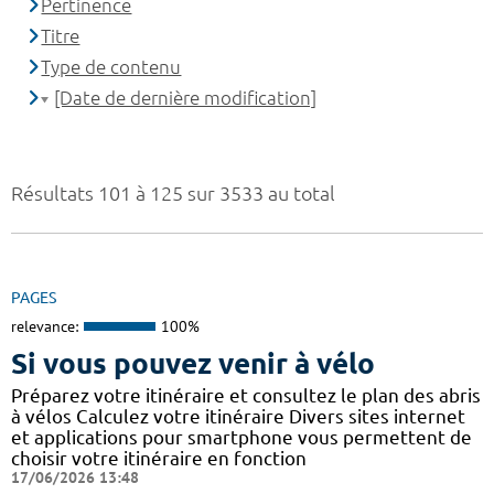
Pertinence
Titre
Type de contenu
[Date de dernière modification]
Résultats 101 à 125 sur 3533 au total
PAGES
relevance:
100%
Si vous pouvez venir à vélo
Préparez votre itinéraire et consultez le plan des abris
à vélos Calculez votre itinéraire Divers sites internet
et applications pour smartphone vous permettent de
choisir votre itinéraire en fonction
17/06/2026 13:48