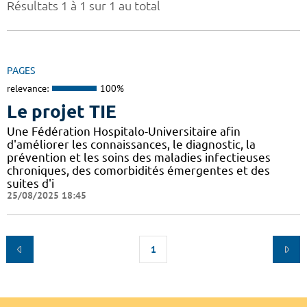
Résultats 1 à 1 sur 1 au total
PAGES
relevance:
100%
Le projet TIE
Une Fédération Hospitalo-Universitaire afin
d'améliorer les connaissances, le diagnostic, la
prévention et les soins des maladies infectieuses
chroniques, des comorbidités émergentes et des
suites d'i
25/08/2025 18:45
1