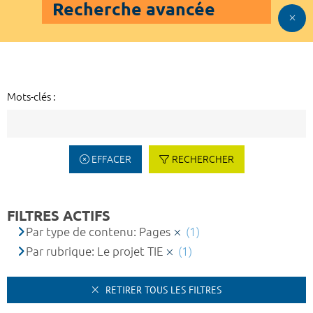
Recherche avancée
Mots-clés :
EFFACER
RECHERCHER
FILTRES ACTIFS
Par type de contenu: Pages
(1)
Par rubrique: Le projet TIE
(1)
RETIRER TOUS LES FILTRES