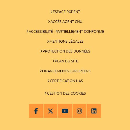
ESPACE PATIENT
ACCÈS AGENT CHU
ACCESSIBILITÉ : PARTIELLEMENT CONFORME
MENTIONS LÉGALES
PROTECTION DES DONNÉES
PLAN DU SITE
FINANCEMENTS EUROPÉENS
CERTIFICATION HAS
GESTION DES COOKIES