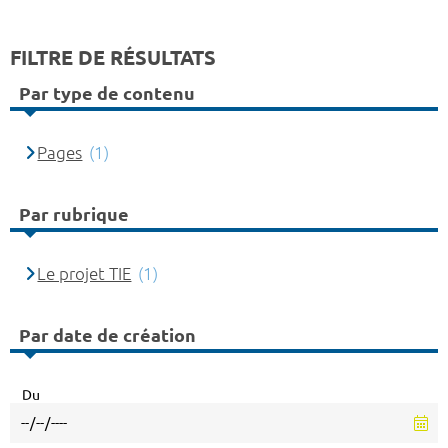
FILTRE DE RÉSULTATS
Par type de contenu
Pages
(1)
Par rubrique
Le projet TIE
(1)
Par date de création
Du