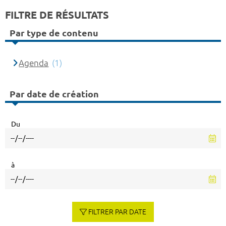
FILTRE DE RÉSULTATS
Par type de contenu
Agenda
(1)
Par date de création
Du
à
FILTRER PAR DATE