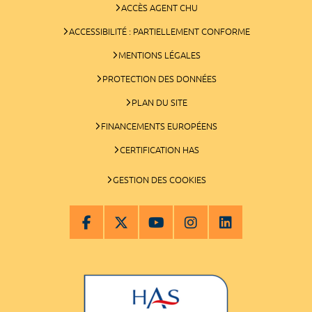
ACCÈS AGENT CHU
ACCESSIBILITÉ : PARTIELLEMENT CONFORME
MENTIONS LÉGALES
PROTECTION DES DONNÉES
PLAN DU SITE
FINANCEMENTS EUROPÉENS
CERTIFICATION HAS
GESTION DES COOKIES