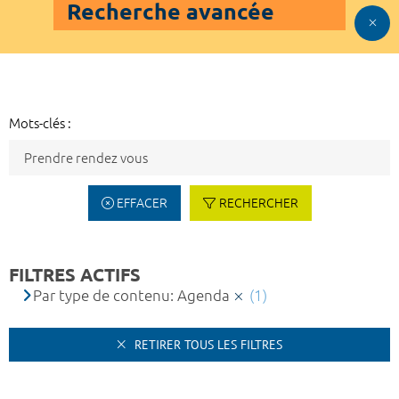
Recherche avancée
Mots-clés :
EFFACER
RECHERCHER
FILTRES ACTIFS
Par type de contenu: Agenda
(1)
RETIRER TOUS LES FILTRES