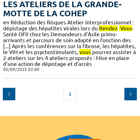
LES ATELIERS DE LA GRANDE-
MOTTE DE LA COHEP
en Réduction des Risques Atelier interprofessionnel :
dépistage des hépatites virales lors du
Rendez
-
Vous
-
Santé OFII chez les Demandeurs d’Asile primo-
arrivants et parcours de soin adapté en fonction des
[...] Après les conférences sur la fibrose, les hépatites,
le VIH et les psychostimulants,
vous
pourrez assister à
2 ateliers sur les 4 ateliers proposés : Mise en place
d’une action de dépistage et d’accès
05/09/2025 02:00
1