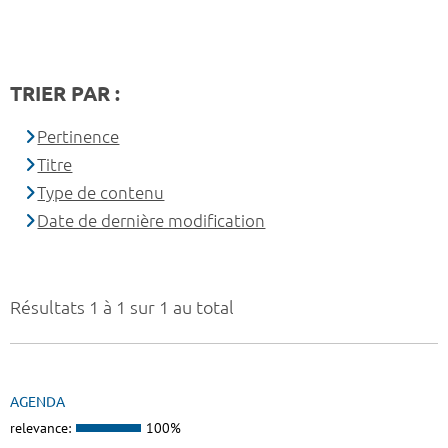
TRIER PAR :
Pertinence
Titre
Type de contenu
Date de dernière modification
Résultats 1 à 1 sur 1 au total
AGENDA
relevance:
100%