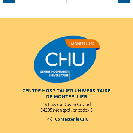
CENTRE HOSPITALIER UNIVERSITAIRE
DE MONTPELLIER
191 av. du Doyen Giraud
34295 Montpellier cedex 5
Contacter le CHU