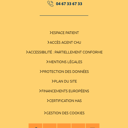
04 67 33 67 33
ESPACE PATIENT
ACCÈS AGENT CHU
ACCESSIBILITÉ : PARTIELLEMENT CONFORME
MENTIONS LÉGALES
PROTECTION DES DONNÉES
PLAN DU SITE
FINANCEMENTS EUROPÉENS
CERTIFICATION HAS
GESTION DES COOKIES