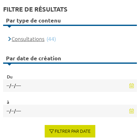
FILTRE DE RÉSULTATS
Par type de contenu
Consultations
(44)
Par date de création
Du
à
FILTRER PAR DATE