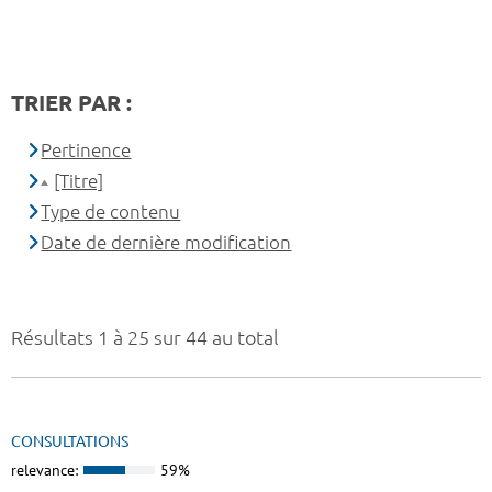
TRIER PAR :
Pertinence
[Titre]
Type de contenu
Date de dernière modification
Résultats 1 à 25 sur 44 au total
CONSULTATIONS
relevance:
59%