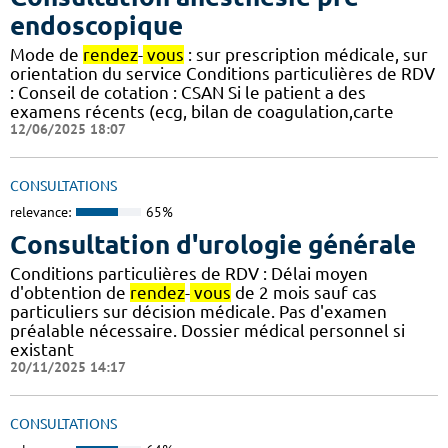
endoscopique
Mode de
rendez
-
vous
: sur prescription médicale, sur
orientation du service Conditions particulières de RDV
: Conseil de cotation : CSAN Si le patient a des
examens récents (ecg, bilan de coagulation,carte
12/06/2025 18:07
CONSULTATIONS
relevance:
65%
Consultation d'urologie générale
Conditions particulières de RDV : Délai moyen
d'obtention de
rendez
-
vous
de 2 mois sauf cas
particuliers sur décision médicale. Pas d'examen
préalable nécessaire. Dossier médical personnel si
existant
20/11/2025 14:17
CONSULTATIONS