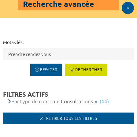
Recherche avancée
Mots-clés :
EFFACER
RECHERCHER
FILTRES ACTIFS
Par type de contenu: Consultations
(44)
RETIRER TOUS LES FILTRES