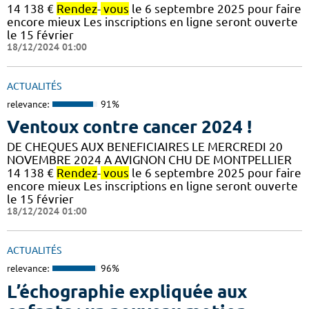
14 138 €
Rendez
-
vous
le 6 septembre 2025 pour faire
encore mieux Les inscriptions en ligne seront ouverte
le 15 février
18/12/2024 01:00
ACTUALITÉS
relevance:
91%
Ventoux contre cancer 2024 !
DE CHEQUES AUX BENEFICIAIRES LE MERCREDI 20
NOVEMBRE 2024 A AVIGNON CHU DE MONTPELLIER
14 138 €
Rendez
-
vous
le 6 septembre 2025 pour faire
encore mieux Les inscriptions en ligne seront ouverte
le 15 février
18/12/2024 01:00
ACTUALITÉS
relevance:
96%
L’échographie expliquée aux