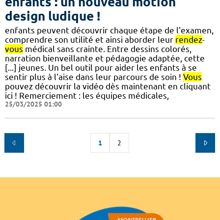
enfants : un nouveau motion
design ludique !
enfants peuvent découvrir chaque étape de l'examen,
comprendre son utilité et ainsi aborder leur
rendez
-
vous
médical sans crainte. Entre dessins colorés,
narration bienveillante et pédagogie adaptée, cette
[...] jeunes. Un bel outil pour aider les enfants à se
sentir plus à l'aise dans leur parcours de soin !
Vous
pouvez découvrir la vidéo dès maintenant en cliquant
ici ! Remerciement : les équipes médicales,
25/03/2025 01:00
1
2