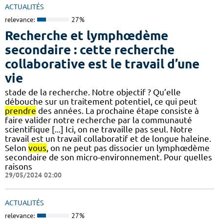
ACTUALITÉS
relevance:
27%
Recherche et lymphœdème
secondaire : cette recherche
collaborative est le travail d’une
vie
stade de la recherche. Notre objectif ? Qu’elle
débouche sur un traitement potentiel, ce qui peut
prendre
des années. La prochaine étape consiste à
faire valider notre recherche par la communauté
scientifique [...] Ici, on ne travaille pas seul. Notre
travail est un travail collaboratif et de longue haleine.
Selon
vous
, on ne peut pas dissocier un lymphœdème
secondaire de son micro-environnement. Pour quelles
raisons
29/05/2024 02:00
ACTUALITÉS
relevance:
27%