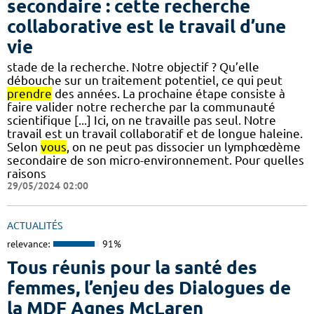
secondaire : cette recherche
collaborative est le travail d’une
vie
stade de la recherche. Notre objectif ? Qu’elle
débouche sur un traitement potentiel, ce qui peut
prendre
des années. La prochaine étape consiste à
faire valider notre recherche par la communauté
scientifique [...] Ici, on ne travaille pas seul. Notre
travail est un travail collaboratif et de longue haleine.
Selon
vous
, on ne peut pas dissocier un lymphœdème
secondaire de son micro-environnement. Pour quelles
raisons
29/05/2024 02:00
ACTUALITÉS
relevance:
91%
Tous réunis pour la santé des
femmes, l’enjeu des Dialogues de
la MDF Agnes McLaren