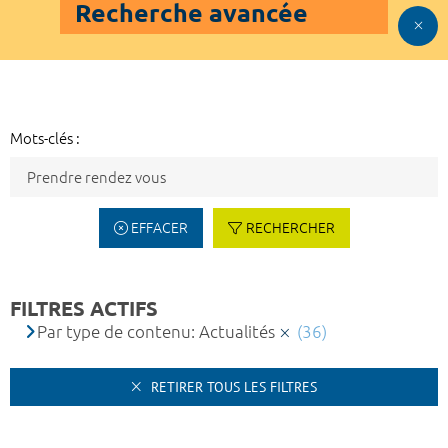
Recherche avancée
Mots-clés :
EFFACER
RECHERCHER
FILTRES ACTIFS
Par type de contenu: Actualités
(36)
RETIRER TOUS LES FILTRES