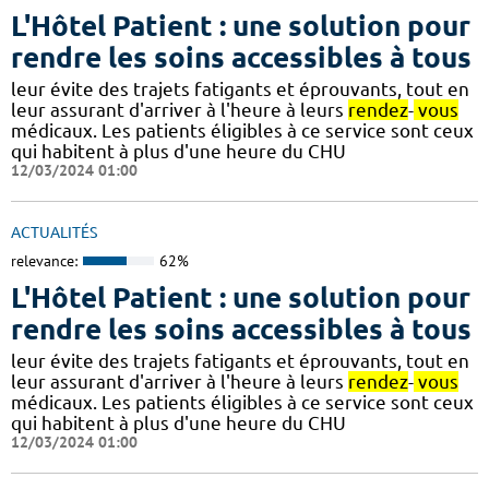
L'Hôtel Patient : une solution pour
rendre les soins accessibles à tous
leur évite des trajets fatigants et éprouvants, tout en
leur assurant d'arriver à l'heure à leurs
rendez
-
vous
médicaux. Les patients éligibles à ce service sont ceux
qui habitent à plus d'une heure du CHU
12/03/2024 01:00
ACTUALITÉS
relevance:
62%
L'Hôtel Patient : une solution pour
rendre les soins accessibles à tous
leur évite des trajets fatigants et éprouvants, tout en
leur assurant d'arriver à l'heure à leurs
rendez
-
vous
médicaux. Les patients éligibles à ce service sont ceux
qui habitent à plus d'une heure du CHU
12/03/2024 01:00