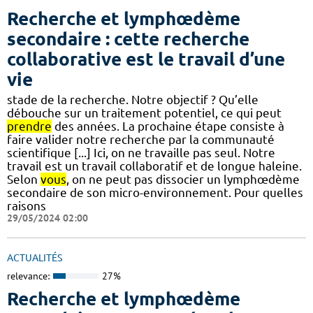
Recherche et lymphœdème
secondaire : cette recherche
collaborative est le travail d’une
vie
stade de la recherche. Notre objectif ? Qu’elle
débouche sur un traitement potentiel, ce qui peut
prendre
des années. La prochaine étape consiste à
faire valider notre recherche par la communauté
scientifique [...] Ici, on ne travaille pas seul. Notre
travail est un travail collaboratif et de longue haleine.
Selon
vous
, on ne peut pas dissocier un lymphœdème
secondaire de son micro-environnement. Pour quelles
raisons
29/05/2024 02:00
ACTUALITÉS
relevance:
27%
Recherche et lymphœdème