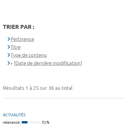
TRIER PAR :
Pertinence
Titre
Type de contenu
[Date de dernière modification]
Résultats 1 à 25 sur 36 au total
ACTUALITÉS
relevance:
31%