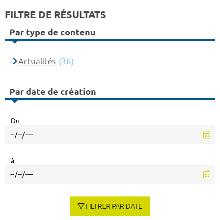
FILTRE DE RÉSULTATS
Par type de contenu
Actualités
(36)
Par date de création
Du
à
FILTRER PAR DATE