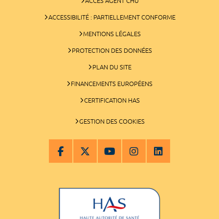
ACCÈS AGENT CHU
ACCESSIBILITÉ : PARTIELLEMENT CONFORME
MENTIONS LÉGALES
PROTECTION DES DONNÉES
PLAN DU SITE
FINANCEMENTS EUROPÉENS
CERTIFICATION HAS
GESTION DES COOKIES