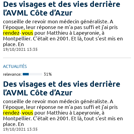
Des visages et des vies derrière
l’AVML Côte d’Azur
conseille de revoir mon médecin généraliste. A
l’époque, leur réponse ne m’a pas suffi et j’ai pris
rendez
-
vous
pour Matthieu à Lapeyronie, à
Montpellier. C’était en 2001. Et là, tout s’est mis en
place. En
19/10/2021 13:35
ACTUALITÉS
relevance:
31%
Des visages et des vies derrière
l’AVML Côte d’Azur
conseille de revoir mon médecin généraliste. A
l’époque, leur réponse ne m’a pas suffi et j’ai pris
rendez
-
vous
pour Matthieu à Lapeyronie, à
Montpellier. C’était en 2001. Et là, tout s’est mis en
place. En
19/10/2021 13:35