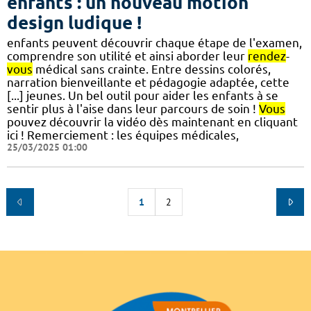
enfants : un nouveau motion
design ludique !
enfants peuvent découvrir chaque étape de l'examen,
comprendre son utilité et ainsi aborder leur
rendez
-
vous
médical sans crainte. Entre dessins colorés,
narration bienveillante et pédagogie adaptée, cette
[...] jeunes. Un bel outil pour aider les enfants à se
sentir plus à l'aise dans leur parcours de soin !
Vous
pouvez découvrir la vidéo dès maintenant en cliquant
ici ! Remerciement : les équipes médicales,
25/03/2025 01:00
1
2