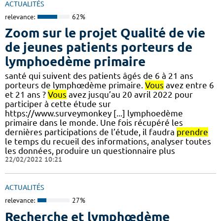
ACTUALITÉS
relevance:
62%
Zoom sur le projet Qualité de vie
de jeunes patients porteurs de
lymphoedème primaire
santé qui suivent des patients âgés de 6 à 21 ans
porteurs de lymphœdème primaire.
Vous
avez entre 6
et 21 ans ?
Vous
avez jusqu’au 20 avril 2022 pour
participer à cette étude sur
https://www.surveymonkey [...] lymphoedème
primaire dans le monde. Une fois récupéré les
dernières participations de l’étude, il faudra
prendre
le temps du recueil des informations, analyser toutes
les données, produire un questionnaire plus
22/02/2022 10:21
ACTUALITÉS
relevance:
27%
Recherche et lymphœdème