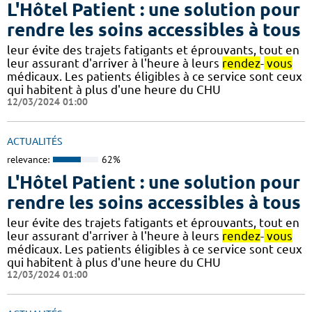
L'Hôtel Patient : une solution pour
rendre les soins accessibles à tous
leur évite des trajets fatigants et éprouvants, tout en
leur assurant d'arriver à l'heure à leurs
rendez
-
vous
médicaux. Les patients éligibles à ce service sont ceux
qui habitent à plus d'une heure du CHU
12/03/2024 01:00
ACTUALITÉS
relevance:
62%
L'Hôtel Patient : une solution pour
rendre les soins accessibles à tous
leur évite des trajets fatigants et éprouvants, tout en
leur assurant d'arriver à l'heure à leurs
rendez
-
vous
médicaux. Les patients éligibles à ce service sont ceux
qui habitent à plus d'une heure du CHU
12/03/2024 01:00