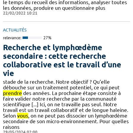
le temps du recueil des informations, analyser toutes
les données, produire un questionnaire plus
22/02/2022 10:21
ACTUALITÉS
relevance:
27%
Recherche et lymphœdème
secondaire : cette recherche
collaborative est le travail d’une
vie
stade de la recherche. Notre objectif ? Qu’elle
débouche sur un traitement potentiel, ce qui peut
prendre
des années. La prochaine étape consiste à
faire valider notre recherche par la communauté
scientifique [...] Ici, on ne travaille pas seul. Notre
travail est un travail collaboratif et de longue haleine.
Selon
vous
, on ne peut pas dissocier un lymphœdème
secondaire de son micro-environnement. Pour quelles
raisons
29/05/2024 02:00