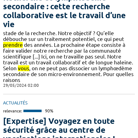
secondaire : cette recherche
collaborative est le travail d’une
vie
stade de la recherche. Notre objectif ? Qu’elle
débouche sur un traitement potentiel, ce qui peut
prendre
des années. La prochaine étape consiste à
faire valider notre recherche par la communauté
scientifique [...] Ici, on ne travaille pas seul. Notre
travail est un travail collaboratif et de longue haleine.
Selon
vous
, on ne peut pas dissocier un lymphœdème
secondaire de son micro-environnement. Pour quelles
raisons
29/05/2024 02:00
ACTUALITÉS
relevance:
90%
[Expertise] Voyagez en toute
sécurité grâce au centre de