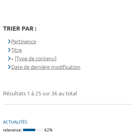
TRIER PAR :
Pertinence
Titre
[Type de contenu]
Date de dernière modification
Résultats 1 à 25 sur 36 au total
ACTUALITÉS
relevance:
62%