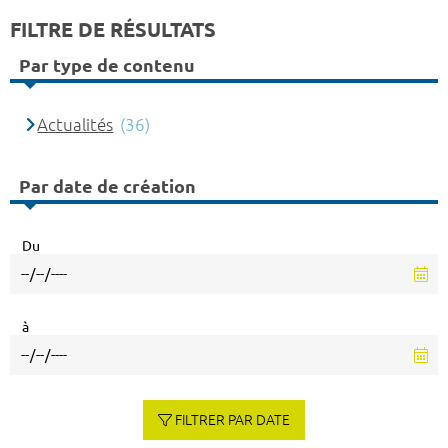
FILTRE DE RÉSULTATS
Par type de contenu
Actualités
(36)
Par date de création
Du
à
FILTRER PAR DATE