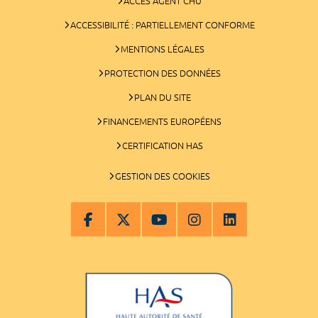
ACCÈS AGENT CHU
ACCESSIBILITÉ : PARTIELLEMENT CONFORME
MENTIONS LÉGALES
PROTECTION DES DONNÉES
PLAN DU SITE
FINANCEMENTS EUROPÉENS
CERTIFICATION HAS
GESTION DES COOKIES