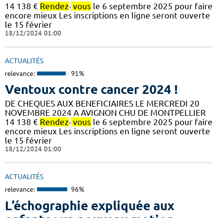
14 138 €
Rendez
-
vous
le 6 septembre 2025 pour faire
encore mieux Les inscriptions en ligne seront ouverte
le 15 février
18/12/2024 01:00
ACTUALITÉS
relevance:
91%
Ventoux contre cancer 2024 !
DE CHEQUES AUX BENEFICIAIRES LE MERCREDI 20
NOVEMBRE 2024 A AVIGNON CHU DE MONTPELLIER
14 138 €
Rendez
-
vous
le 6 septembre 2025 pour faire
encore mieux Les inscriptions en ligne seront ouverte
le 15 février
18/12/2024 01:00
ACTUALITÉS
relevance:
96%
L’échographie expliquée aux