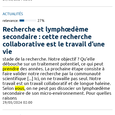
ACTUALITÉS
relevance:
27%
Recherche et lymphœdème
secondaire : cette recherche
collaborative est le travail d’une
vie
stade de la recherche. Notre objectif ? Qu’elle
débouche sur un traitement potentiel, ce qui peut
prendre
des années. La prochaine étape consiste à
faire valider notre recherche par la communauté
scientifique [...] Ici, on ne travaille pas seul. Notre
travail est un travail collaboratif et de longue haleine.
Selon
vous
, on ne peut pas dissocier un lymphœdème
secondaire de son micro-environnement. Pour quelles
raisons
29/05/2024 02:00