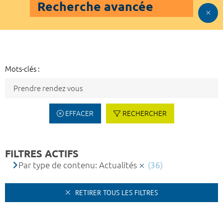
Recherche avancée
Mots-clés :
EFFACER
RECHERCHER
FILTRES ACTIFS
Par type de contenu: Actualités
(36)
RETIRER TOUS LES FILTRES