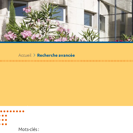
Accueil
Recherche avancée
Mots-clés :