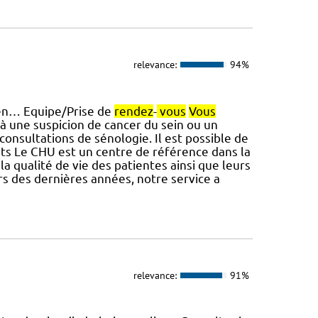
relevance:
94%
, en… Equipe/Prise de
rendez
-
vous
Vous
à une suspicion de cancer du sein ou un
consultations de sénologie. Il est possible de
Le CHU est un centre de référence dans la
la qualité de vie des patientes ainsi que leurs
 des dernières années, notre service a
relevance:
91%