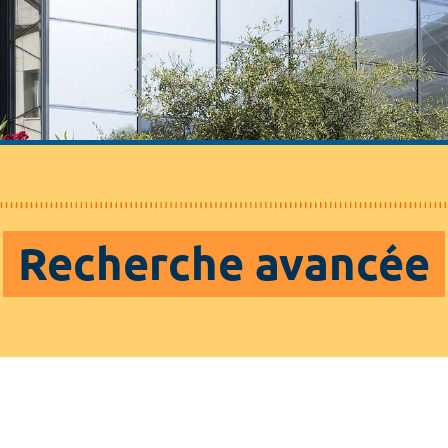
Recherche avancée