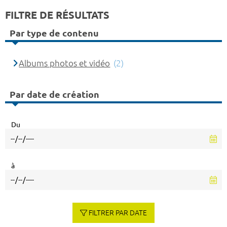
FILTRE DE RÉSULTATS
Par type de contenu
Albums photos et vidéo
(2)
Par date de création
Du
à
FILTRER PAR DATE