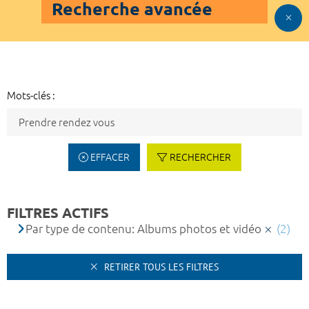
Recherche avancée
Mots-clés :
EFFACER
RECHERCHER
FILTRES ACTIFS
Par type de contenu: Albums photos et vidéo
(2)
RETIRER TOUS LES FILTRES