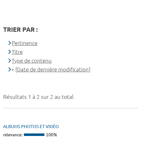
TRIER PAR :
Pertinence
Titre
Type de contenu
[Date de dernière modification]
Résultats 1 à 2 sur 2 au total
ALBUMS PHOTOS ET VIDÉO
relevance:
100%