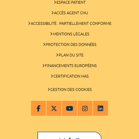
ESPACE PATIENT
ACCÈS AGENT CHU
ACCESSIBILITÉ : PARTIELLEMENT CONFORME
MENTIONS LÉGALES
PROTECTION DES DONNÉES
PLAN DU SITE
FINANCEMENTS EUROPÉENS
CERTIFICATION HAS
GESTION DES COOKIES