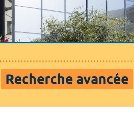
Recherche avancée