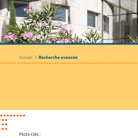
Accueil
Recherche avancée
Mots-clés :