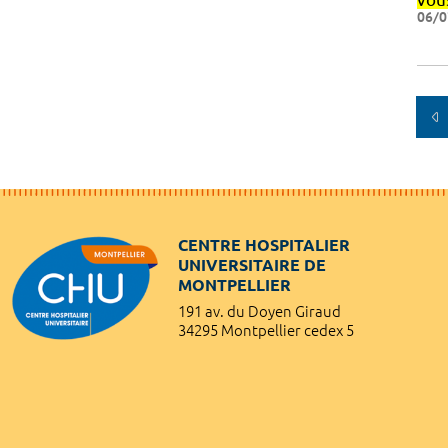
06/0
CENTRE HOSPITALIER
UNIVERSITAIRE DE
MONTPELLIER
191 av. du Doyen Giraud
34295 Montpellier cedex 5