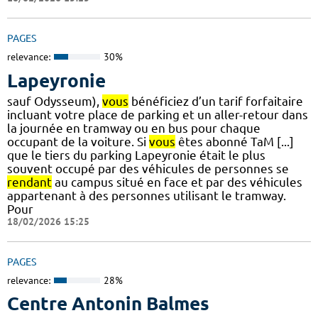
PAGES
relevance:
30%
Lapeyronie
sauf Odysseum),
vous
bénéficiez d’un tarif forfaitaire
incluant votre place de parking et un aller-retour dans
la journée en tramway ou en bus pour chaque
occupant de la voiture. Si
vous
êtes abonné TaM [...]
que le tiers du parking Lapeyronie était le plus
souvent occupé par des véhicules de personnes se
rendant
au campus situé en face et par des véhicules
appartenant à des personnes utilisant le tramway.
Pour
18/02/2026 15:25
PAGES
relevance:
28%
Centre Antonin Balmes