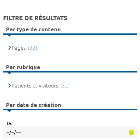
FILTRE DE RÉSULTATS
Par type de contenu
Pages
(32)
Par rubrique
Patients et visiteurs
(32)
Par date de création
Du