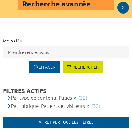
Recherche avancée
Mots-clés :
EFFACER
RECHERCHER
FILTRES ACTIFS
Par type de contenu: Pages
(32)
Par rubrique: Patients et visiteurs
(32)
RETIRER TOUS LES FILTRES