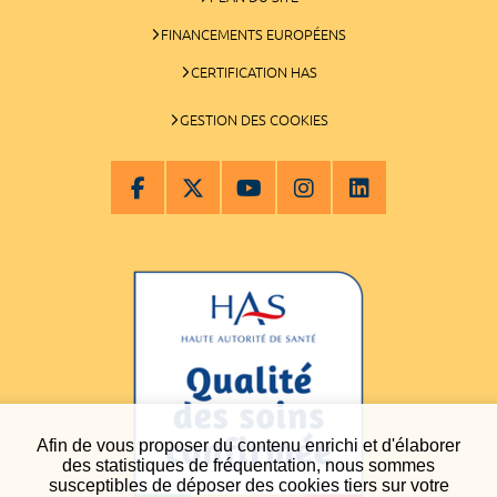
FINANCEMENTS EUROPÉENS
CERTIFICATION HAS
GESTION DES COOKIES
Afin de vous proposer du contenu enrichi et d'élaborer
des statistiques de fréquentation, nous sommes
susceptibles de déposer des cookies tiers sur votre