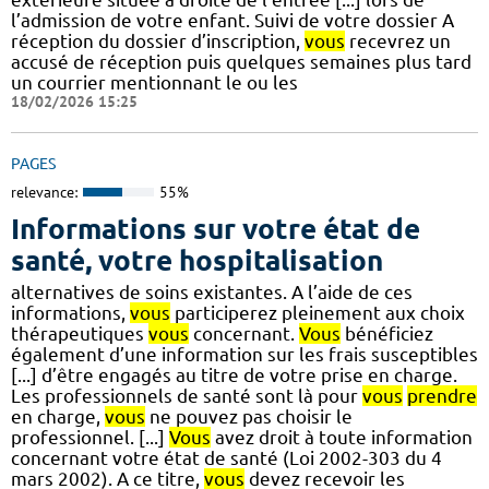
l’admission de votre enfant. Suivi de votre dossier A
réception du dossier d’inscription,
vous
recevrez un
accusé de réception puis quelques semaines plus tard
un courrier mentionnant le ou les
18/02/2026 15:25
PAGES
relevance:
55%
Informations sur votre état de
santé, votre hospitalisation
alternatives de soins existantes. A l’aide de ces
informations,
vous
participerez pleinement aux choix
thérapeutiques
vous
concernant.
Vous
bénéficiez
également d’une information sur les frais susceptibles
[...] d’être engagés au titre de votre prise en charge.
Les professionnels de santé sont là pour
vous
prendre
en charge,
vous
ne pouvez pas choisir le
professionnel. [...]
Vous
avez droit à toute information
concernant votre état de santé (Loi 2002-303 du 4
mars 2002). A ce titre,
vous
devez recevoir les