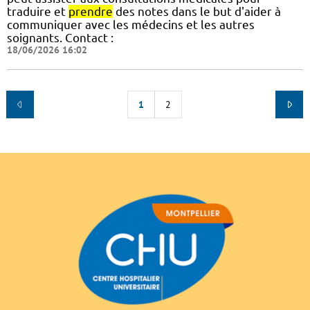
traduire et
prendre
des notes dans le but d'aider à
communiquer avec les médecins et les autres
soignants. Contact :
18/06/2026 16:02
1
2