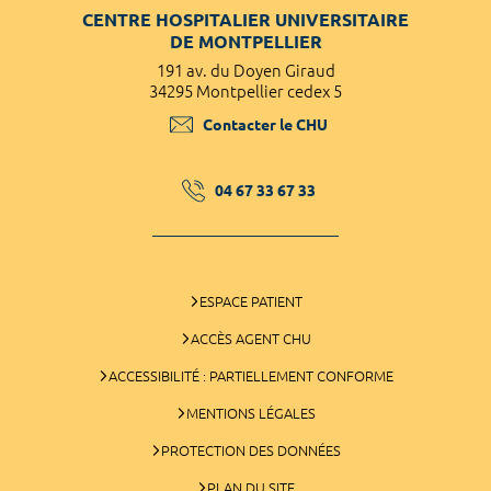
CENTRE HOSPITALIER UNIVERSITAIRE
DE MONTPELLIER
191 av. du Doyen Giraud
34295 Montpellier cedex 5
Contacter le CHU
04 67 33 67 33
ESPACE PATIENT
ACCÈS AGENT CHU
ACCESSIBILITÉ : PARTIELLEMENT CONFORME
MENTIONS LÉGALES
PROTECTION DES DONNÉES
PLAN DU SITE