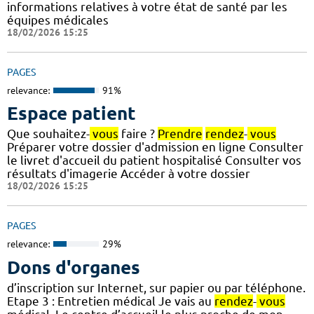
informations relatives à votre état de santé par les
équipes médicales
18/02/2026 15:25
PAGES
relevance:
91%
Espace patient
Que souhaitez-
vous
faire ?
Prendre
rendez
-
vous
Préparer votre dossier d'admission en ligne Consulter
le livret d'accueil du patient hospitalisé Consulter vos
résultats d'imagerie Accéder à votre dossier
18/02/2026 15:25
PAGES
relevance:
29%
Dons d'organes
d’inscription sur Internet, sur papier ou par téléphone.
Etape 3 : Entretien médical Je vais au
rendez
-
vous