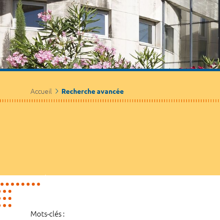
Accueil
Recherche avancée
Mots-clés :