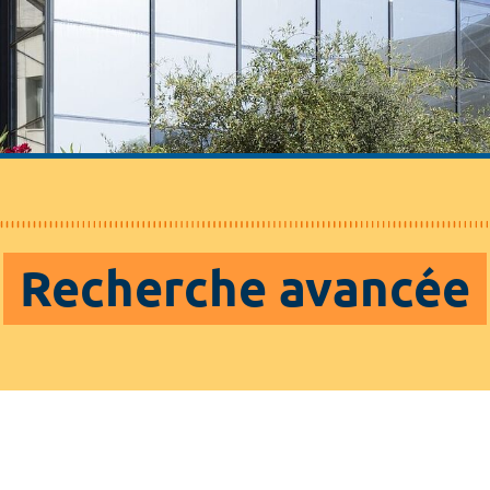
Recherche avancée