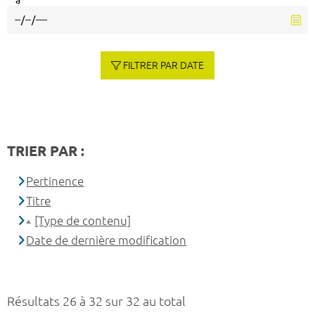
à
FILTRER PAR DATE
TRIER PAR :
Pertinence
Titre
[Type de contenu]
Date de dernière modification
Résultats 26 à 32 sur 32 au total