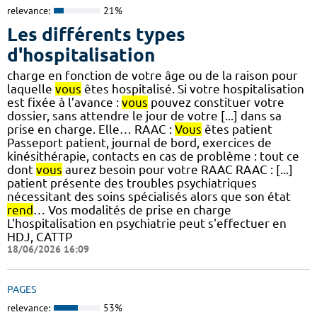
relevance:
21%
Les différents types
d'hospitalisation
charge en fonction de votre âge ou de la raison pour
laquelle
vous
êtes hospitalisé. Si votre hospitalisation
est fixée à l’avance :
vous
pouvez constituer votre
dossier, sans attendre le jour de votre [...] dans sa
prise en charge. Elle… RAAC :
Vous
êtes patient
Passeport patient, journal de bord, exercices de
kinésithérapie, contacts en cas de problème : tout ce
dont
vous
aurez besoin pour votre RAAC RAAC : [...]
patient présente des troubles psychiatriques
nécessitant des soins spécialisés alors que son état
rend
… Vos modalités de prise en charge
L'hospitalisation en psychiatrie peut s'effectuer en
HDJ, CATTP
18/06/2026 16:09
PAGES
relevance:
53%