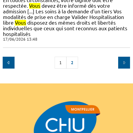
En toutes circonstances, votre dignité doit être
respectée.
Vous
devez être informé dès votre
admission [...] Les soins à la demande d'un tiers Vos
modalités de prise en charge Valider Hospitalisation
libre
Vous
disposez des mêmes droits et libertés
individuelles que ceux qui sont reconnus aux patients
hospitalisés
17/06/2026 13:48
1
2