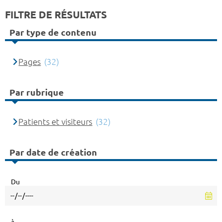
FILTRE DE RÉSULTATS
Par type de contenu
Pages
(32)
Par rubrique
Patients et visiteurs
(32)
Par date de création
Du