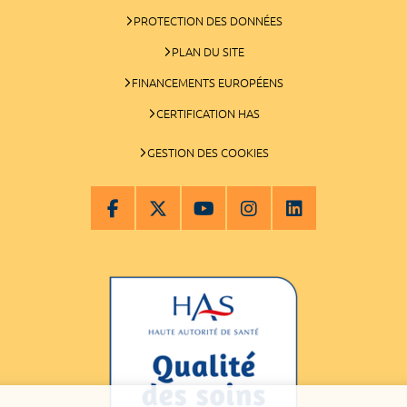
PROTECTION DES DONNÉES
PLAN DU SITE
FINANCEMENTS EUROPÉENS
CERTIFICATION HAS
GESTION DES COOKIES