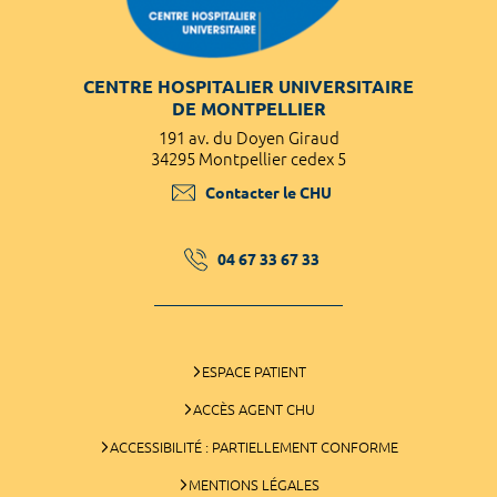
CENTRE HOSPITALIER UNIVERSITAIRE
DE MONTPELLIER
191 av. du Doyen Giraud
34295 Montpellier cedex 5
Contacter le CHU
04 67 33 67 33
ESPACE PATIENT
ACCÈS AGENT CHU
ACCESSIBILITÉ : PARTIELLEMENT CONFORME
MENTIONS LÉGALES