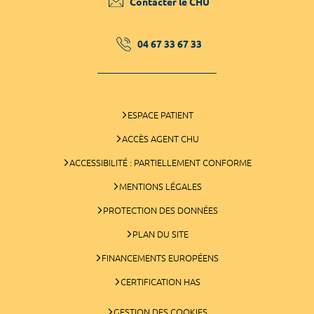
Contacter le CHU
04 67 33 67 33
ESPACE PATIENT
ACCÈS AGENT CHU
ACCESSIBILITÉ : PARTIELLEMENT CONFORME
MENTIONS LÉGALES
PROTECTION DES DONNÉES
PLAN DU SITE
FINANCEMENTS EUROPÉENS
CERTIFICATION HAS
GESTION DES COOKIES