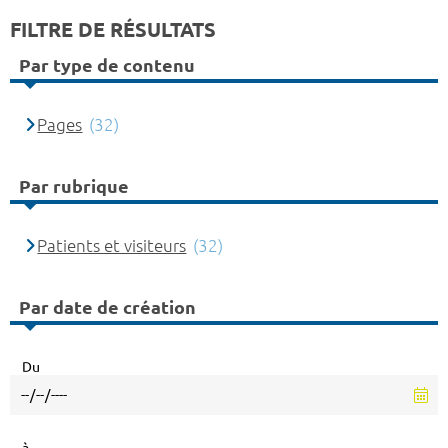
FILTRE DE RÉSULTATS
Par type de contenu
Pages
(32)
Par rubrique
Patients et visiteurs
(32)
Par date de création
Du