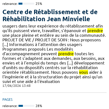
relevance:
25%
Centre de Rétablissement et de
Réhabilitation Jean Minvielle
usagers dans leur expérience du rétablissement afin
qu’ils puissent vivre, travailler, s’épanouir et
prendre
une place pleine et entière au sein de la communauté.
PROJET DE VIE / PROJET DE SOIN : Nous proposons
[...] Informations à l'attention des usagers
Programmes proposés Les modalités
d’accompagnement peuvent
prendre
toutes les
formes et s’adaptent aux demandes, aux besoins, aux
envies et à l’emploi du temps des [...] développement
d’unités ou dispositifs centrés sur la réhabilitation
orientée rétablissement. Nous pouvons
vous
aider à
l’ingénierie et à la structuration du projet ainsi qu’un
suivi et une aide à l’évaluation
17/06/2026 13:48
PAGES
relevance:
28%