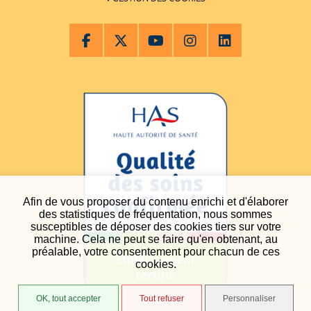
Afin de vous proposer du contenu enrichi et d'élaborer
des statistiques de fréquentation, nous sommes
susceptibles de déposer des cookies tiers sur votre
machine. Cela ne peut se faire qu'en obtenant, au
préalable, votre consentement pour chacun de ces
cookies.
OK, tout accepter
Tout refuser
Personnaliser