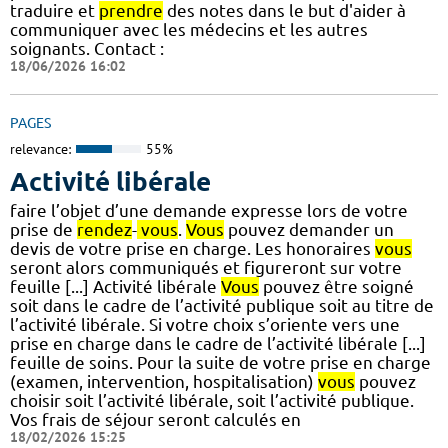
traduire et
prendre
des notes dans le but d'aider à
communiquer avec les médecins et les autres
soignants. Contact :
18/06/2026 16:02
PAGES
relevance:
55%
Activité libérale
faire l’objet d’une demande expresse lors de votre
prise de
rendez
-
vous
.
Vous
pouvez demander un
devis de votre prise en charge. Les honoraires
vous
seront alors communiqués et figureront sur votre
feuille [...] Activité libérale
Vous
pouvez être soigné
soit dans le cadre de l’activité publique soit au titre de
l’activité libérale. Si votre choix s’oriente vers une
prise en charge dans le cadre de l’activité libérale [...]
feuille de soins. Pour la suite de votre prise en charge
(examen, intervention, hospitalisation)
vous
pouvez
choisir soit l’activité libérale, soit l’activité publique.
Vos frais de séjour seront calculés en
18/02/2026 15:25