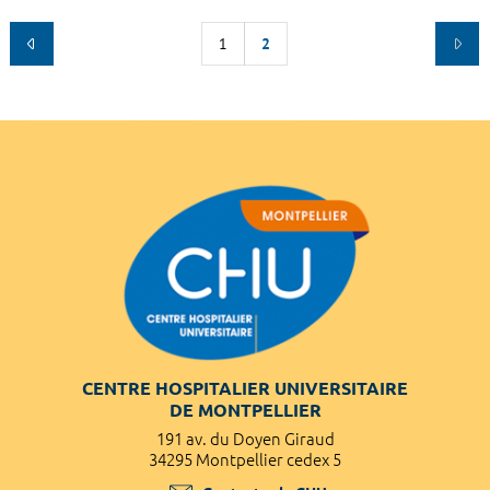
1
2
CENTRE HOSPITALIER UNIVERSITAIRE
DE MONTPELLIER
191 av. du Doyen Giraud
34295 Montpellier cedex 5