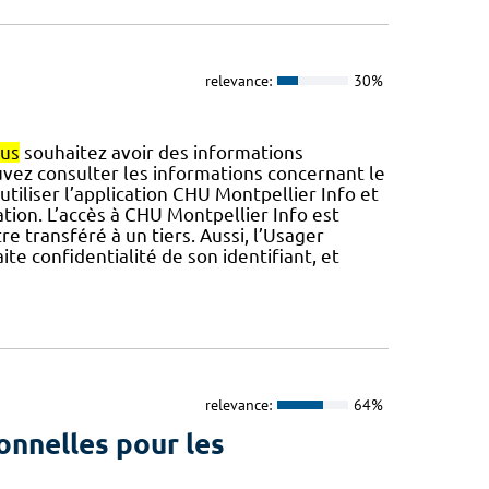
relevance:
30%
us
souhaitez avoir des informations
vez consulter les informations concernant le
utiliser l’application CHU Montpellier Info et
ation. L’accès à CHU Montpellier Info est
re transféré à un tiers. Aussi, l’Usager
te confidentialité de son identifiant, et
relevance:
64%
onnelles pour les