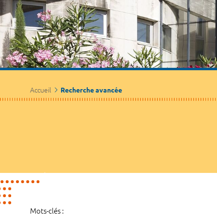
Accueil
Recherche avancée
Mots-clés :