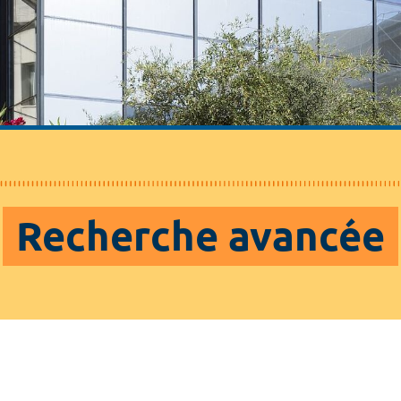
Recherche avancée