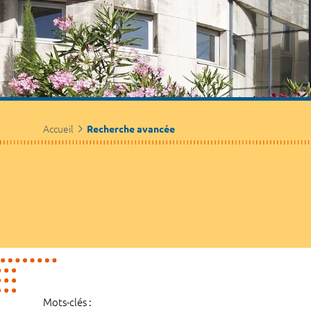
Accueil
Recherche avancée
Mots-clés :