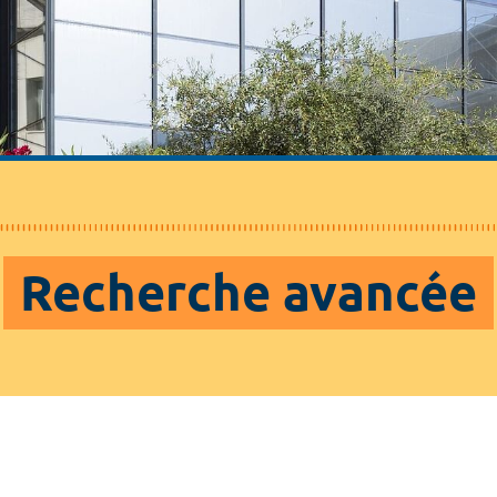
Recherche avancée