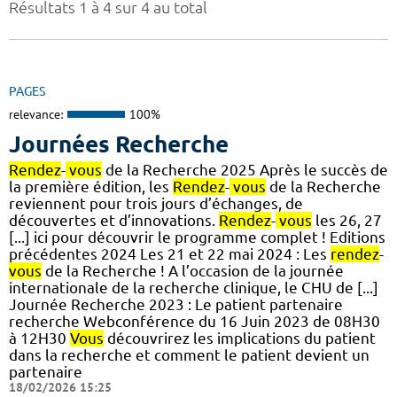
Résultats 1 à 4 sur 4 au total
PAGES
relevance:
100%
Journées Recherche
Rendez
-
vous
de la Recherche 2025 Après le succès de
la première édition, les
Rendez
-
vous
de la Recherche
reviennent pour trois jours d’échanges, de
découvertes et d’innovations.
Rendez
-
vous
les 26, 27
[...] ici pour découvrir le programme complet ! Editions
précédentes 2024 Les 21 et 22 mai 2024 : Les
rendez
-
vous
de la Recherche ! A l’occasion de la journée
internationale de la recherche clinique, le CHU de [...]
Journée Recherche 2023 : Le patient partenaire
recherche Webconférence du 16 Juin 2023 de 08H30
à 12H30
Vous
découvrirez les implications du patient
dans la recherche et comment le patient devient un
partenaire
18/02/2026 15:25