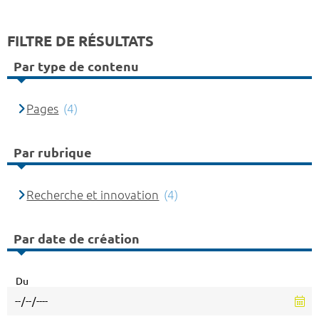
FILTRE DE RÉSULTATS
Par type de contenu
Pages
(4)
Par rubrique
Recherche et innovation
(4)
Par date de création
Du