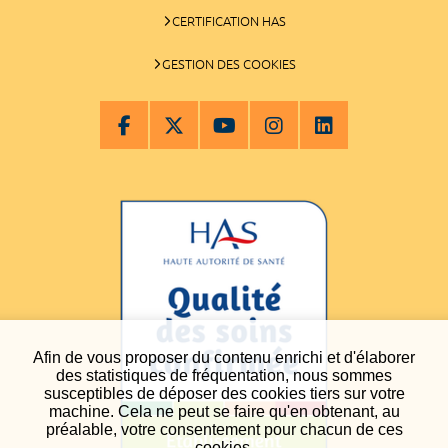
CERTIFICATION HAS
GESTION DES COOKIES
Afin de vous proposer du contenu enrichi et d'élaborer
des statistiques de fréquentation, nous sommes
susceptibles de déposer des cookies tiers sur votre
machine. Cela ne peut se faire qu'en obtenant, au
préalable, votre consentement pour chacun de ces
cookies.