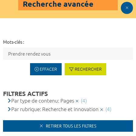
Recherche avancée
Mots-clés :
EFFACER
RECHERCHER
FILTRES ACTIFS
Par type de contenu: Pages
(4)
Par rubrique: Recherche et innovation
(4)
RETIRER TOUS LES FILTRES