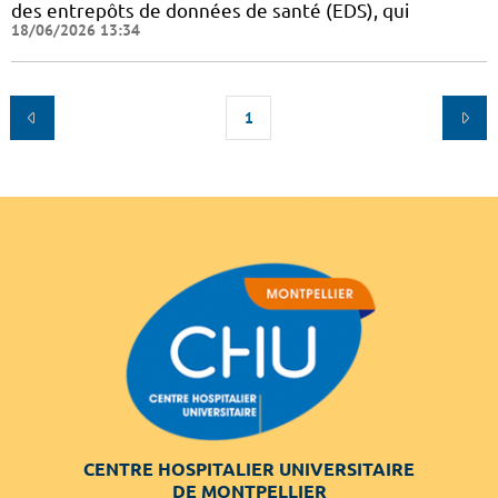
des entrepôts de données de santé (EDS), qui
18/06/2026 13:34
1
CENTRE HOSPITALIER UNIVERSITAIRE
DE MONTPELLIER