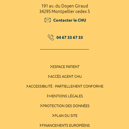
191 av. du Doyen Giraud
34295 Montpellier cedex 5
Contacter le CHU
04 67 33 67 33
ESPACE PATIENT
ACCÈS AGENT CHU
ACCESSIBILITÉ : PARTIELLEMENT CONFORME
MENTIONS LÉGALES
PROTECTION DES DONNÉES
PLAN DU SITE
FINANCEMENTS EUROPÉENS