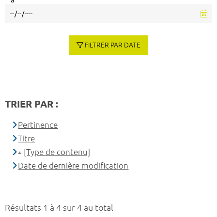
à
FILTRER PAR DATE
TRIER PAR :
Pertinence
Titre
[Type de contenu]
Date de dernière modification
Résultats 1 à 4 sur 4 au total