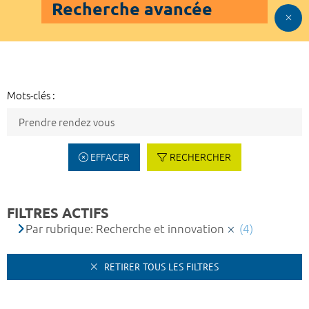
Recherche avancée
Mots-clés :
EFFACER
RECHERCHER
FILTRES ACTIFS
Par rubrique: Recherche et innovation
(4)
RETIRER TOUS LES FILTRES