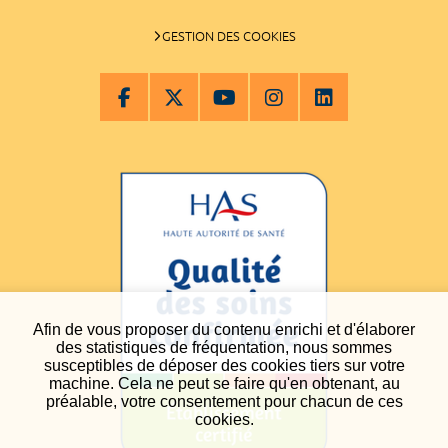
GESTION DES COOKIES
Afin de vous proposer du contenu enrichi et d'élaborer
des statistiques de fréquentation, nous sommes
susceptibles de déposer des cookies tiers sur votre
machine. Cela ne peut se faire qu'en obtenant, au
préalable, votre consentement pour chacun de ces
cookies.