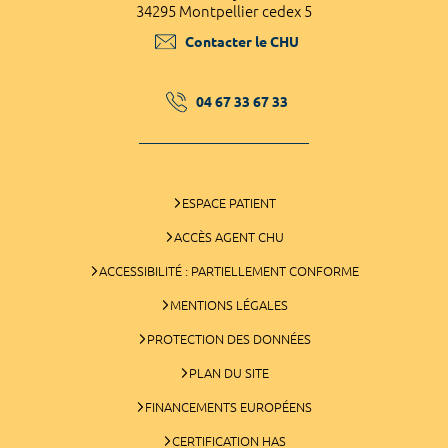
34295 Montpellier cedex 5
Contacter le CHU
04 67 33 67 33
ESPACE PATIENT
ACCÈS AGENT CHU
ACCESSIBILITÉ : PARTIELLEMENT CONFORME
MENTIONS LÉGALES
PROTECTION DES DONNÉES
PLAN DU SITE
FINANCEMENTS EUROPÉENS
CERTIFICATION HAS