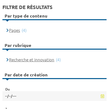
FILTRE DE RÉSULTATS
Par type de contenu
Pages
(4)
Par rubrique
Recherche et innovation
(4)
Par date de création
Du