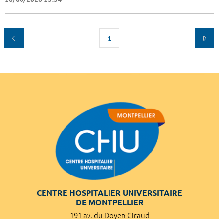
1
CENTRE HOSPITALIER UNIVERSITAIRE
DE MONTPELLIER
191 av. du Doyen Giraud