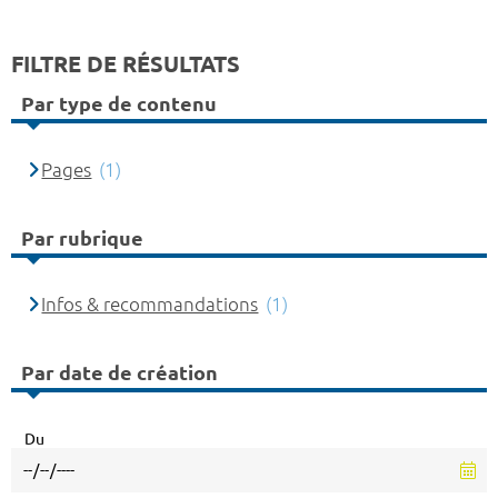
FILTRE DE RÉSULTATS
Par type de contenu
Pages
(1)
Par rubrique
Infos & recommandations
(1)
Par date de création
Du