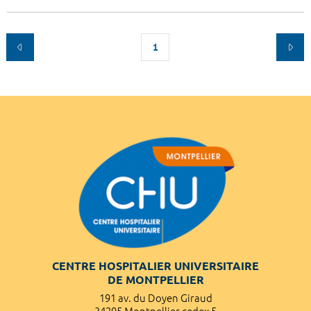
1
CENTRE HOSPITALIER UNIVERSITAIRE
DE MONTPELLIER
191 av. du Doyen Giraud