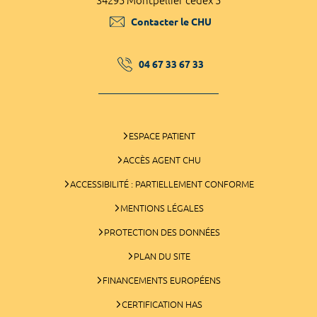
34295 Montpellier cedex 5
Contacter le CHU
04 67 33 67 33
ESPACE PATIENT
ACCÈS AGENT CHU
ACCESSIBILITÉ : PARTIELLEMENT CONFORME
MENTIONS LÉGALES
PROTECTION DES DONNÉES
PLAN DU SITE
FINANCEMENTS EUROPÉENS
CERTIFICATION HAS