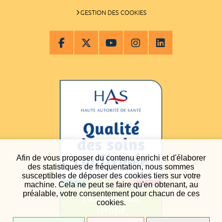
GESTION DES COOKIES
Afin de vous proposer du contenu enrichi et d'élaborer
des statistiques de fréquentation, nous sommes
susceptibles de déposer des cookies tiers sur votre
machine. Cela ne peut se faire qu'en obtenant, au
préalable, votre consentement pour chacun de ces
cookies.