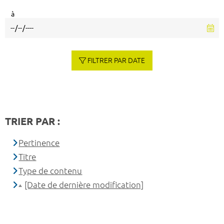
à
FILTRER PAR DATE
TRIER PAR :
Pertinence
Titre
Type de contenu
[Date de dernière modification]