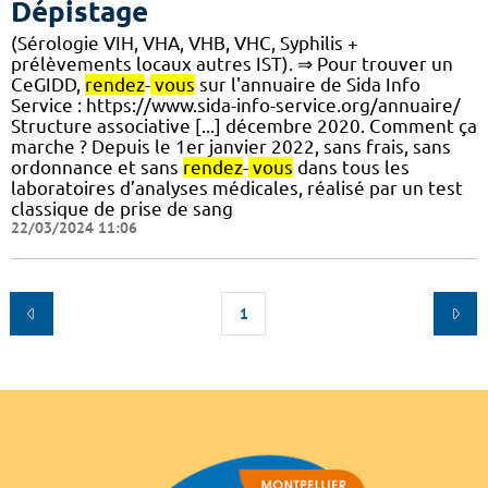
Dépistage
(Sérologie VIH, VHA, VHB, VHC, Syphilis +
prélèvements locaux autres IST). ⇒ Pour trouver un
CeGIDD,
rendez
-
vous
sur l'annuaire de Sida Info
Service : https://www.sida-info-service.org/annuaire/
Structure associative [...] décembre 2020. Comment ça
marche ? Depuis le 1er janvier 2022, sans frais, sans
ordonnance et sans
rendez
-
vous
dans tous les
laboratoires d’analyses médicales, réalisé par un test
classique de prise de sang
22/03/2024 11:06
1