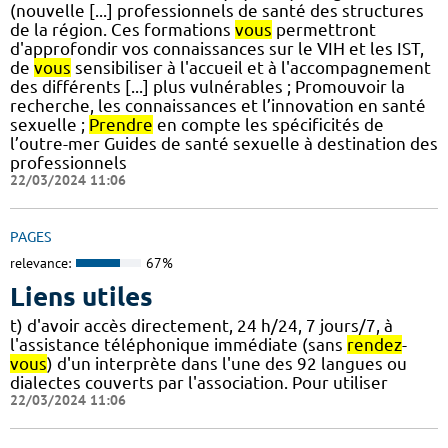
(nouvelle [...] professionnels de santé des structures
de la région. Ces formations
vous
permettront
d'approfondir vos connaissances sur le VIH et les IST,
de
vous
sensibiliser à l'accueil et à l'accompagnement
des différents [...] plus vulnérables ; Promouvoir la
recherche, les connaissances et l’innovation en santé
sexuelle ;
Prendre
en compte les spécificités de
l’outre-mer Guides de santé sexuelle à destination des
professionnels
22/03/2024 11:06
PAGES
relevance:
67%
Liens utiles
t) d'avoir accès directement, 24 h/24, 7 jours/7, à
l'assistance téléphonique immédiate (sans
rendez
-
vous
) d'un interprète dans l'une des 92 langues ou
dialectes couverts par l'association. Pour utiliser
22/03/2024 11:06