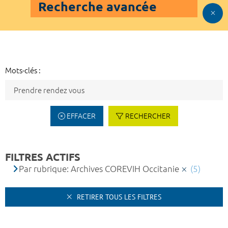
Recherche avancée
Mots-clés :
EFFACER
RECHERCHER
FILTRES ACTIFS
Par rubrique: Archives COREVIH Occitanie
(5)
RETIRER TOUS LES FILTRES