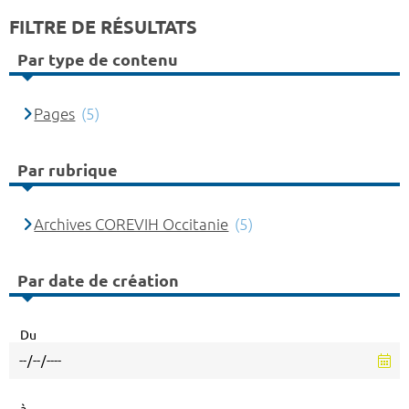
FILTRE DE RÉSULTATS
Par type de contenu
Pages
(5)
Par rubrique
Archives COREVIH Occitanie
(5)
Par date de création
Du