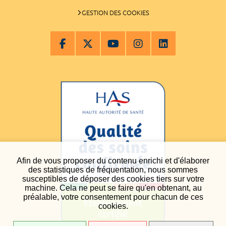
GESTION DES COOKIES
Afin de vous proposer du contenu enrichi et d'élaborer
des statistiques de fréquentation, nous sommes
susceptibles de déposer des cookies tiers sur votre
machine. Cela ne peut se faire qu'en obtenant, au
préalable, votre consentement pour chacun de ces
cookies.