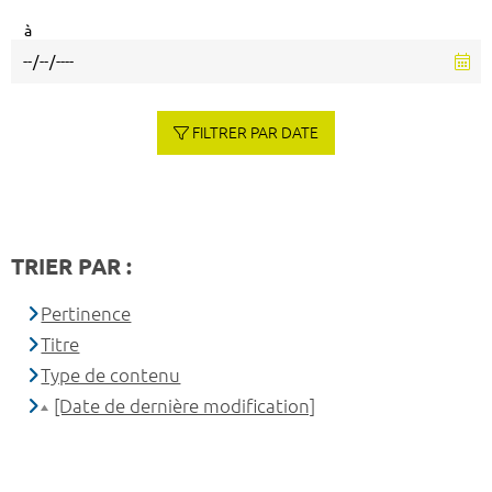
à
FILTRER PAR DATE
TRIER PAR :
Pertinence
Titre
Type de contenu
[Date de dernière modification]