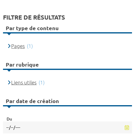
FILTRE DE RÉSULTATS
Par type de contenu
Pages
(1)
Par rubrique
Liens utiles
(1)
Par date de création
Du