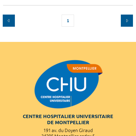
1
CENTRE HOSPITALIER UNIVERSITAIRE
DE MONTPELLIER
191 av. du Doyen Giraud