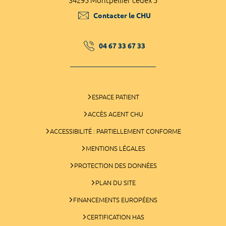
34295 Montpellier cedex 5
Contacter le CHU
04 67 33 67 33
ESPACE PATIENT
ACCÈS AGENT CHU
ACCESSIBILITÉ : PARTIELLEMENT CONFORME
MENTIONS LÉGALES
PROTECTION DES DONNÉES
PLAN DU SITE
FINANCEMENTS EUROPÉENS
CERTIFICATION HAS