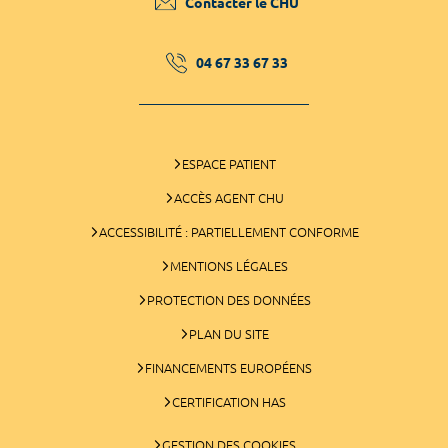
Contacter le CHU
04 67 33 67 33
ESPACE PATIENT
ACCÈS AGENT CHU
ACCESSIBILITÉ : PARTIELLEMENT CONFORME
MENTIONS LÉGALES
PROTECTION DES DONNÉES
PLAN DU SITE
FINANCEMENTS EUROPÉENS
CERTIFICATION HAS
GESTION DES COOKIES