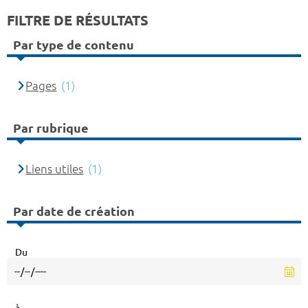
FILTRE DE RÉSULTATS
Par type de contenu
Pages
(1)
Par rubrique
Liens utiles
(1)
Par date de création
Du