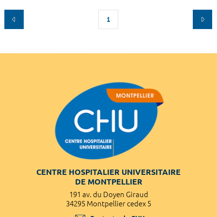
1
CENTRE HOSPITALIER UNIVERSITAIRE
DE MONTPELLIER
191 av. du Doyen Giraud
34295 Montpellier cedex 5