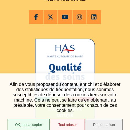
Afin de vous proposer du contenu enrichi et d'élaborer
des statistiques de fréquentation, nous sommes
susceptibles de déposer des cookies tiers sur votre
machine. Cela ne peut se faire qu'en obtenant, au
préalable, votre consentement pour chacun de ces
cookies.
OK, tout accepter
Tout refuser
Personnaliser