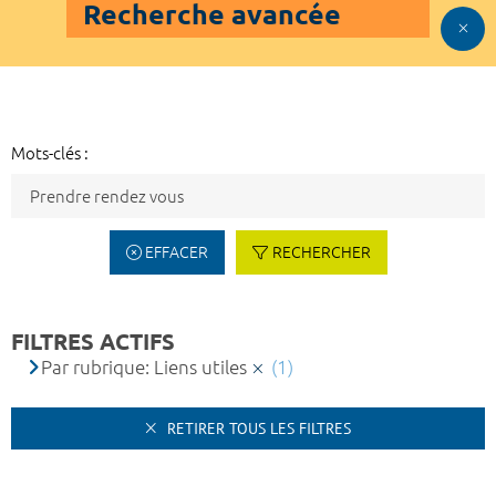
Recherche avancée
Mots-clés :
EFFACER
RECHERCHER
FILTRES ACTIFS
Par rubrique: Liens utiles
(1)
RETIRER TOUS LES FILTRES