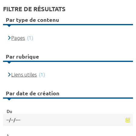
FILTRE DE RÉSULTATS
Par type de contenu
Pages
(1)
Par rubrique
Liens utiles
(1)
Par date de création
Du