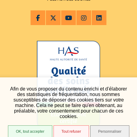
Afin de vous proposer du contenu enrichi et d'élaborer
des statistiques de fréquentation, nous sommes
susceptibles de déposer des cookies tiers sur votre
machine. Cela ne peut se faire qu'en obtenant, au
préalable, votre consentement pour chacun de ces
cookies.
OK, tout accepter
Tout refuser
Personnaliser