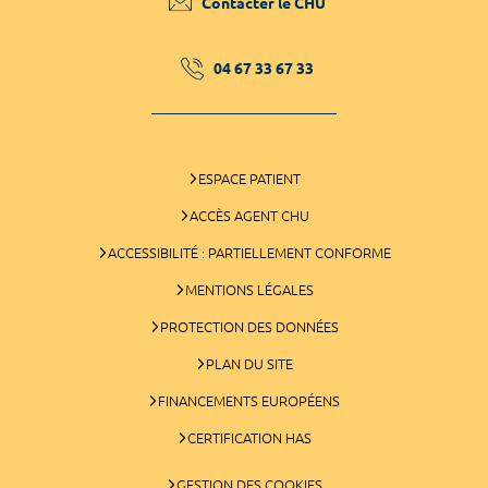
Contacter le CHU
04 67 33 67 33
ESPACE PATIENT
ACCÈS AGENT CHU
ACCESSIBILITÉ : PARTIELLEMENT CONFORME
MENTIONS LÉGALES
PROTECTION DES DONNÉES
PLAN DU SITE
FINANCEMENTS EUROPÉENS
CERTIFICATION HAS
GESTION DES COOKIES