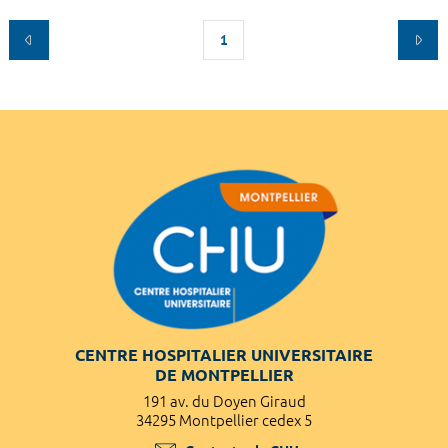
1
CENTRE HOSPITALIER UNIVERSITAIRE
DE MONTPELLIER
191 av. du Doyen Giraud
34295 Montpellier cedex 5