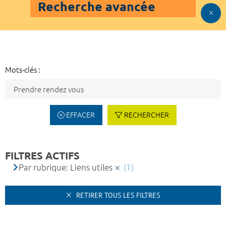
Recherche avancée
Mots-clés :
EFFACER
RECHERCHER
FILTRES ACTIFS
Par rubrique: Liens utiles
(1)
RETIRER TOUS LES FILTRES