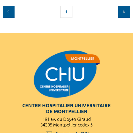
1
CENTRE HOSPITALIER UNIVERSITAIRE
DE MONTPELLIER
191 av. du Doyen Giraud
34295 Montpellier cedex 5