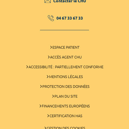
Contacter le CHU
04 67 33 67 33
ESPACE PATIENT
ACCÈS AGENT CHU
ACCESSIBILITÉ : PARTIELLEMENT CONFORME
MENTIONS LÉGALES
PROTECTION DES DONNÉES
PLAN DU SITE
FINANCEMENTS EUROPÉENS
CERTIFICATION HAS
GESTION DES COOKIES