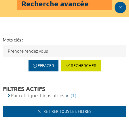
Recherche avancée
Mots-clés :
EFFACER
RECHERCHER
FILTRES ACTIFS
Par rubrique: Liens utiles
(1)
RETIRER TOUS LES FILTRES