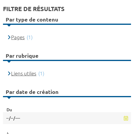
FILTRE DE RÉSULTATS
Par type de contenu
Pages
(1)
Par rubrique
Liens utiles
(1)
Par date de création
Du