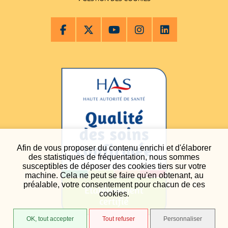
Afin de vous proposer du contenu enrichi et d'élaborer
des statistiques de fréquentation, nous sommes
susceptibles de déposer des cookies tiers sur votre
machine. Cela ne peut se faire qu'en obtenant, au
préalable, votre consentement pour chacun de ces
cookies.
OK, tout accepter
Tout refuser
Personnaliser