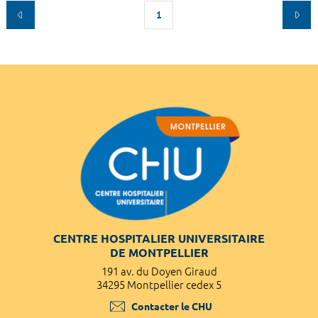
1
CENTRE HOSPITALIER UNIVERSITAIRE
DE MONTPELLIER
191 av. du Doyen Giraud
34295 Montpellier cedex 5
Contacter le CHU