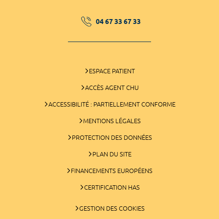
04 67 33 67 33
ESPACE PATIENT
ACCÈS AGENT CHU
ACCESSIBILITÉ : PARTIELLEMENT CONFORME
MENTIONS LÉGALES
PROTECTION DES DONNÉES
PLAN DU SITE
FINANCEMENTS EUROPÉENS
CERTIFICATION HAS
GESTION DES COOKIES