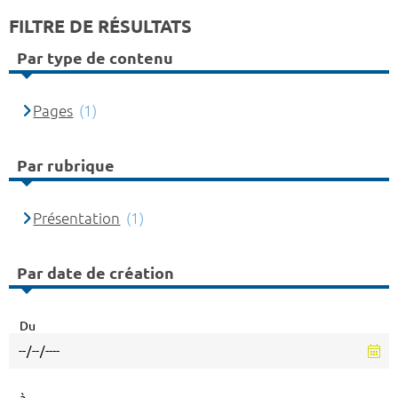
FILTRE DE RÉSULTATS
Par type de contenu
Pages
(1)
Par rubrique
Présentation
(1)
Par date de création
Du