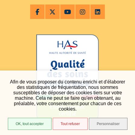
Afin de vous proposer du contenu enrichi et d'élaborer
des statistiques de fréquentation, nous sommes
susceptibles de déposer des cookies tiers sur votre
machine. Cela ne peut se faire qu'en obtenant, au
préalable, votre consentement pour chacun de ces
cookies.
OK, tout accepter
Tout refuser
Personnaliser