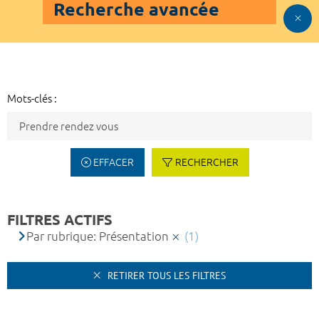
Recherche avancée
Mots-clés :
EFFACER
RECHERCHER
FILTRES ACTIFS
Par rubrique: Présentation
(1)
RETIRER TOUS LES FILTRES