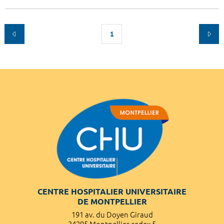
1
CENTRE HOSPITALIER UNIVERSITAIRE
DE MONTPELLIER
191 av. du Doyen Giraud