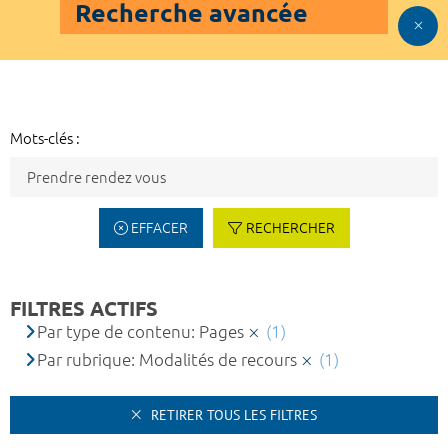
Recherche avancée
Mots-clés :
EFFACER
RECHERCHER
FILTRES ACTIFS
Par type de contenu: Pages
(1)
Par rubrique: Modalités de recours
(1)
RETIRER TOUS LES FILTRES