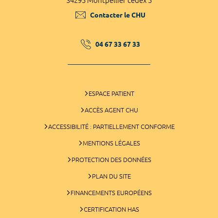
34295 Montpellier cedex 5
Contacter le CHU
04 67 33 67 33
ESPACE PATIENT
ACCÈS AGENT CHU
ACCESSIBILITÉ : PARTIELLEMENT CONFORME
MENTIONS LÉGALES
PROTECTION DES DONNÉES
PLAN DU SITE
FINANCEMENTS EUROPÉENS
CERTIFICATION HAS