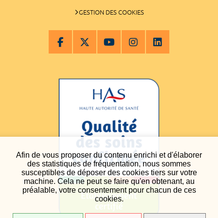
GESTION DES COOKIES
Afin de vous proposer du contenu enrichi et d'élaborer
des statistiques de fréquentation, nous sommes
susceptibles de déposer des cookies tiers sur votre
machine. Cela ne peut se faire qu'en obtenant, au
préalable, votre consentement pour chacun de ces
cookies.