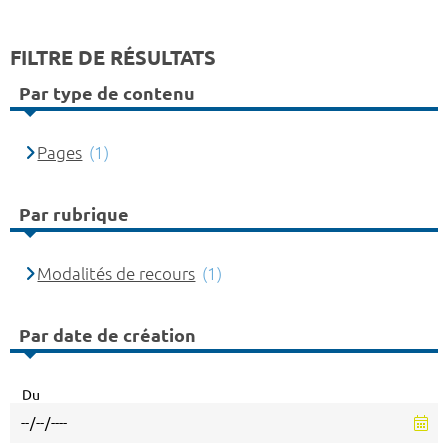
FILTRE DE RÉSULTATS
Par type de contenu
Pages
(1)
Par rubrique
Modalités de recours
(1)
Par date de création
Du