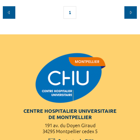
1
CENTRE HOSPITALIER UNIVERSITAIRE
DE MONTPELLIER
191 av. du Doyen Giraud
34295 Montpellier cedex 5