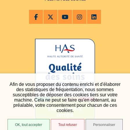
Afin de vous proposer du contenu enrichi et d'élaborer
des statistiques de fréquentation, nous sommes
susceptibles de déposer des cookies tiers sur votre
machine. Cela ne peut se faire qu'en obtenant, au
préalable, votre consentement pour chacun de ces
cookies.
OK, tout accepter
Tout refuser
Personnaliser