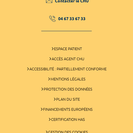
Contacter le CHU
04 67 33 67 33
ESPACE PATIENT
ACCÈS AGENT CHU
ACCESSIBILITÉ : PARTIELLEMENT CONFORME
MENTIONS LÉGALES
PROTECTION DES DONNÉES
PLAN DU SITE
FINANCEMENTS EUROPÉENS
CERTIFICATION HAS
GESTION DES COOKIES