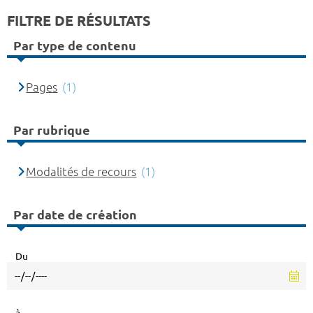
FILTRE DE RÉSULTATS
Par type de contenu
Pages
(1)
Par rubrique
Modalités de recours
(1)
Par date de création
Du