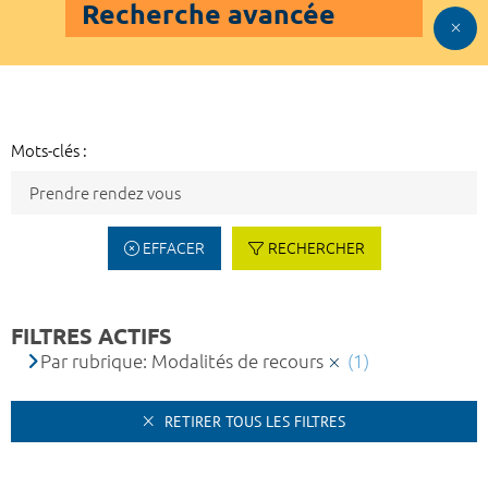
Recherche avancée
Mots-clés :
EFFACER
RECHERCHER
FILTRES ACTIFS
Par rubrique: Modalités de recours
(1)
RETIRER TOUS LES FILTRES