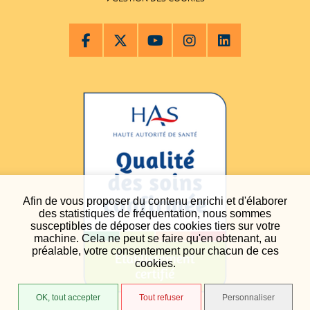
Afin de vous proposer du contenu enrichi et d'élaborer
des statistiques de fréquentation, nous sommes
susceptibles de déposer des cookies tiers sur votre
machine. Cela ne peut se faire qu'en obtenant, au
préalable, votre consentement pour chacun de ces
cookies.
OK, tout accepter
Tout refuser
Personnaliser