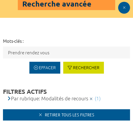
Recherche avancée
Mots-clés :
EFFACER
RECHERCHER
FILTRES ACTIFS
Par rubrique: Modalités de recours
(1)
RETIRER TOUS LES FILTRES