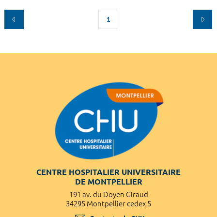
1
CENTRE HOSPITALIER UNIVERSITAIRE
DE MONTPELLIER
191 av. du Doyen Giraud
34295 Montpellier cedex 5