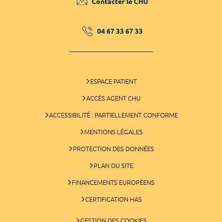
Contacter le CHU
04 67 33 67 33
ESPACE PATIENT
ACCÈS AGENT CHU
ACCESSIBILITÉ : PARTIELLEMENT CONFORME
MENTIONS LÉGALES
PROTECTION DES DONNÉES
PLAN DU SITE
FINANCEMENTS EUROPÉENS
CERTIFICATION HAS
GESTION DES COOKIES