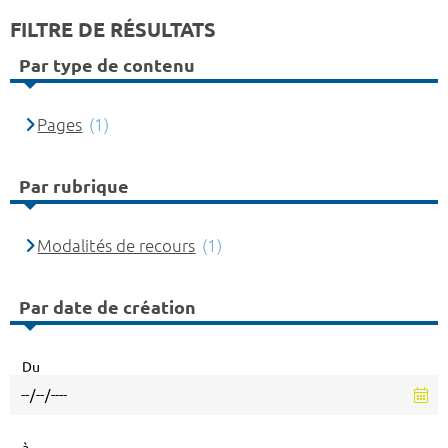
FILTRE DE RÉSULTATS
Par type de contenu
Pages
(1)
Par rubrique
Modalités de recours
(1)
Par date de création
Du