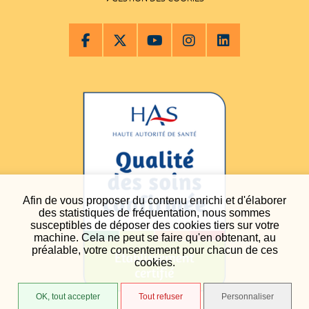
Afin de vous proposer du contenu enrichi et d'élaborer
des statistiques de fréquentation, nous sommes
susceptibles de déposer des cookies tiers sur votre
machine. Cela ne peut se faire qu'en obtenant, au
préalable, votre consentement pour chacun de ces
cookies.
OK, tout accepter
Tout refuser
Personnaliser