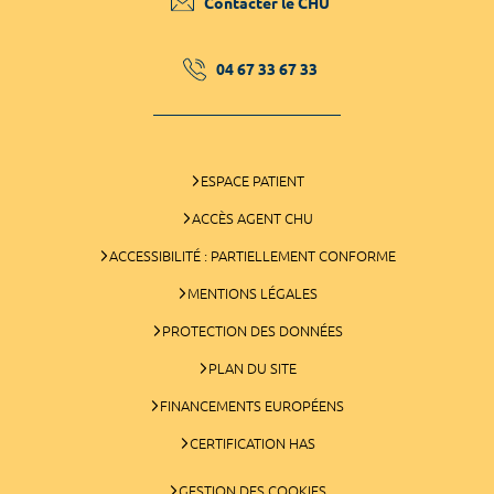
Contacter le CHU
04 67 33 67 33
ESPACE PATIENT
ACCÈS AGENT CHU
ACCESSIBILITÉ : PARTIELLEMENT CONFORME
MENTIONS LÉGALES
PROTECTION DES DONNÉES
PLAN DU SITE
FINANCEMENTS EUROPÉENS
CERTIFICATION HAS
GESTION DES COOKIES