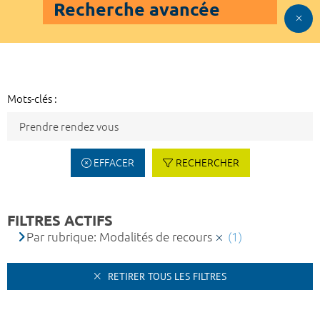
Recherche avancée
Mots-clés :
EFFACER
RECHERCHER
FILTRES ACTIFS
Par rubrique: Modalités de recours
(1)
RETIRER TOUS LES FILTRES