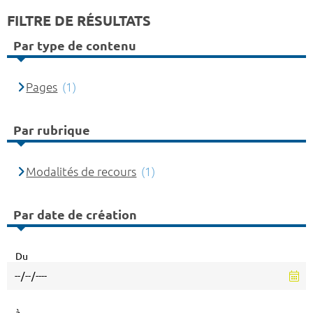
FILTRE DE RÉSULTATS
Par type de contenu
Pages
(1)
Par rubrique
Modalités de recours
(1)
Par date de création
Du