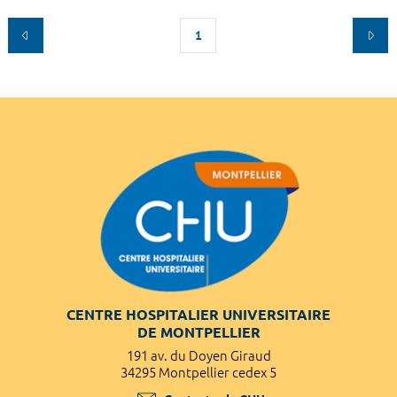
1
CENTRE HOSPITALIER UNIVERSITAIRE
DE MONTPELLIER
191 av. du Doyen Giraud
34295 Montpellier cedex 5