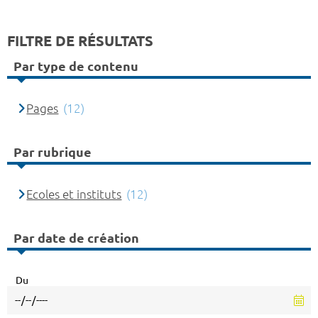
FILTRE DE RÉSULTATS
Par type de contenu
Pages
(12)
Par rubrique
Ecoles et instituts
(12)
Par date de création
Du