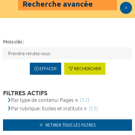
Recherche avancée
Mots-clés :
EFFACER
RECHERCHER
FILTRES ACTIFS
Par type de contenu: Pages
(12)
Par rubrique: Ecoles et instituts
(12)
RETIRER TOUS LES FILTRES