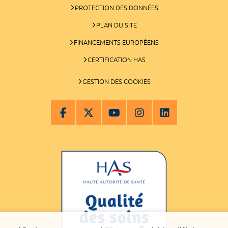
PROTECTION DES DONNÉES
PLAN DU SITE
FINANCEMENTS EUROPÉENS
CERTIFICATION HAS
GESTION DES COOKIES