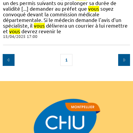
un des permis suivants ou prolonger sa durée de
validité [...] demander au préfet que
vous
soyez
convoqué devant la commission médicale
départementale. Si le médecin demande l'avis d'un
spécialiste, il
vous
délivrera un courrier à lui remettre
et
vous
devrez revenir le
15/04/2025 17:00
1