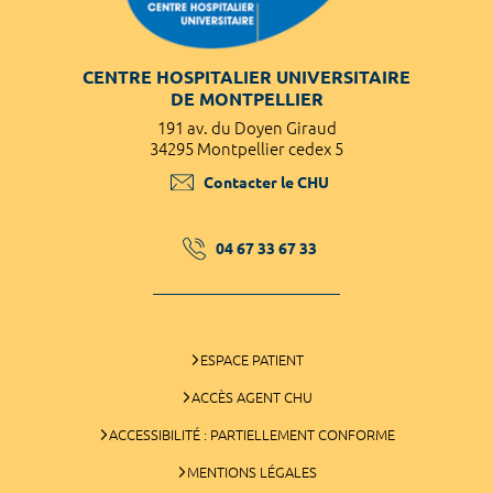
CENTRE HOSPITALIER UNIVERSITAIRE
DE MONTPELLIER
191 av. du Doyen Giraud
34295 Montpellier cedex 5
Contacter le CHU
04 67 33 67 33
ESPACE PATIENT
ACCÈS AGENT CHU
ACCESSIBILITÉ : PARTIELLEMENT CONFORME
MENTIONS LÉGALES