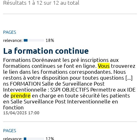
Résultats 1 à 12 sur 12 au total
PAGES
relevance:
18%
La formation continue
Formations Dorénavant les pré inscriptions aux
formations continues se font en ligne.
Vous
trouverez
le lien dans les formations correspondantes. Nous
restons à votre disposition pour toutes questions [...]
ns FORMATION Salle de Surveillance Post
Interventionnelle : SSPI OBJECTIFS Permettre aux IDE
de
prendre
en charge en toute sécurité les patients
en Salle Surveillance Post Interventionnelle en
fonction
15/04/2025 17:00
PAGES
relevance:
12%