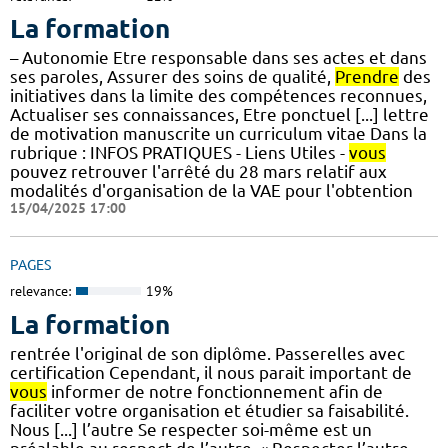
La formation
– Autonomie Etre responsable dans ses actes et dans
ses paroles, Assurer des soins de qualité,
Prendre
des
initiatives dans la limite des compétences reconnues,
Actualiser ses connaissances, Etre ponctuel [...] lettre
de motivation manuscrite un curriculum vitae Dans la
rubrique : INFOS PRATIQUES - Liens Utiles -
vous
pouvez retrouver l'arrêté du 28 mars relatif aux
modalités d'organisation de la VAE pour l'obtention
15/04/2025 17:00
PAGES
relevance:
19%
La formation
rentrée l'original de son diplôme. Passerelles avec
certification Cependant, il nous parait important de
vous
informer de notre fonctionnement afin de
faciliter votre organisation et étudier sa faisabilité.
Nous [...] l’autre Se respecter soi-même est un