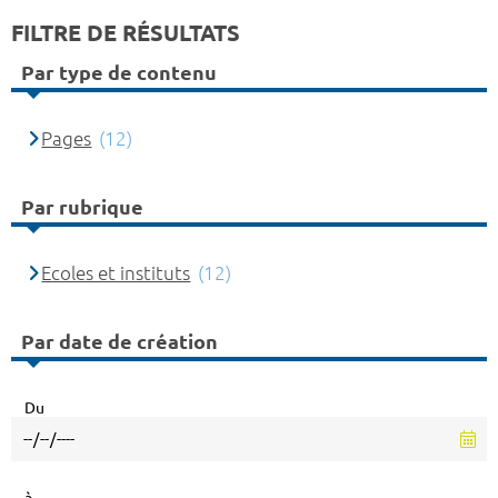
FILTRE DE RÉSULTATS
Par type de contenu
Pages
(12)
Par rubrique
Ecoles et instituts
(12)
Par date de création
Du