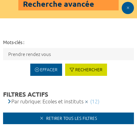
Recherche avancée
Mots-clés :
EFFACER
RECHERCHER
FILTRES ACTIFS
Par rubrique: Ecoles et instituts
(12)
RETIRER TOUS LES FILTRES