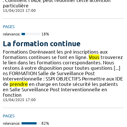
: Comment l'IADE peut redonner cette attention
particulière
15/04/2025 17:00
PAGES
relevance:
18%
La formation continue
Formations Dorénavant les pré inscriptions aux
formations continues se font en ligne.
Vous
trouverez
le lien dans les formations correspondantes. Nous
restons à votre disposition pour toutes questions [...]
ns FORMATION Salle de Surveillance Post
Interventionnelle : SSPI OBJECTIFS Permettre aux IDE
de
prendre
en charge en toute sécurité les patients
en Salle Surveillance Post Interventionnelle en
fonction
15/04/2025 17:00
PAGES
relevance:
82%