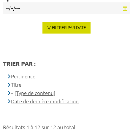
à
FILTRER PAR DATE
TRIER PAR :
Pertinence
Titre
[Type de contenu]
Date de dernière modification
Résultats 1 à 12 sur 12 au total