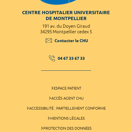
CENTRE HOSPITALIER UNIVERSITAIRE
DE MONTPELLIER
191 av. du Doyen Giraud
34295 Montpellier cedex 5
Contacter le CHU
04 67 33 67 33
ESPACE PATIENT
ACCÈS AGENT CHU
ACCESSIBILITÉ : PARTIELLEMENT CONFORME
MENTIONS LÉGALES
PROTECTION DES DONNÉES