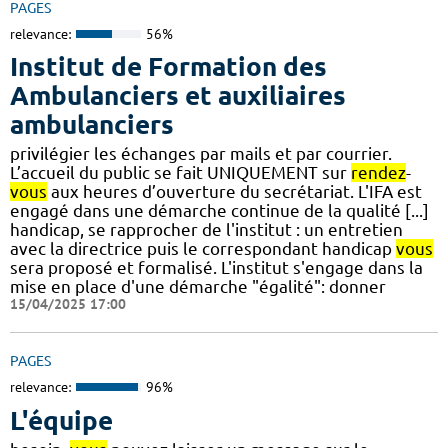
PAGES
relevance:
56%
Institut de Formation des
Ambulanciers et auxiliaires
ambulanciers
privilégier les échanges par mails et par courrier.
L’accueil du public se fait UNIQUEMENT sur
rendez
-
vous
aux heures d’ouverture du secrétariat. L'IFA est
engagé dans une démarche continue de la qualité [...]
handicap, se rapprocher de l'institut : un entretien
avec la directrice puis le correspondant handicap
vous
sera proposé et formalisé. L'institut s'engage dans la
mise en place d'une démarche "égalité": donner
15/04/2025 17:00
PAGES
relevance:
96%
L'équipe