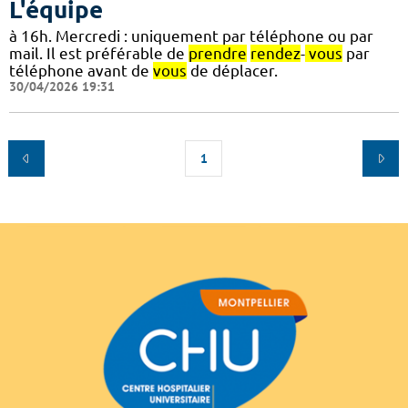
L'équipe
à 16h. Mercredi : uniquement par téléphone ou par
mail. Il est préférable de
prendre
rendez
-
vous
par
téléphone avant de
vous
de déplacer.
30/04/2026 19:31
1