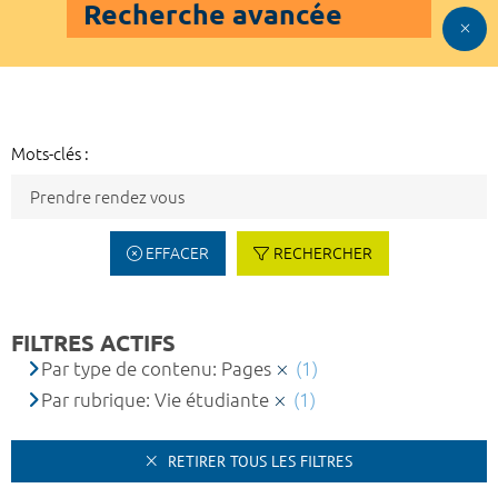
Recherche avancée
Mots-clés :
EFFACER
RECHERCHER
FILTRES ACTIFS
Par type de contenu: Pages
(1)
Par rubrique: Vie étudiante
(1)
RETIRER TOUS LES FILTRES