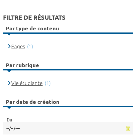
FILTRE DE RÉSULTATS
Par type de contenu
Pages
(1)
Par rubrique
Vie étudiante
(1)
Par date de création
Du