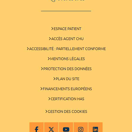
ESPACE PATIENT
ACCÈS AGENT CHU
ACCESSIBILITÉ : PARTIELLEMENT CONFORME
MENTIONS LÉGALES
PROTECTION DES DONNÉES
PLAN DU SITE
FINANCEMENTS EUROPÉENS
CERTIFICATION HAS
GESTION DES COOKIES