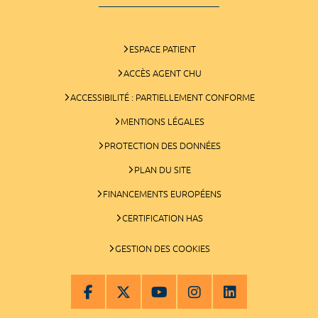
ESPACE PATIENT
ACCÈS AGENT CHU
ACCESSIBILITÉ : PARTIELLEMENT CONFORME
MENTIONS LÉGALES
PROTECTION DES DONNÉES
PLAN DU SITE
FINANCEMENTS EUROPÉENS
CERTIFICATION HAS
GESTION DES COOKIES