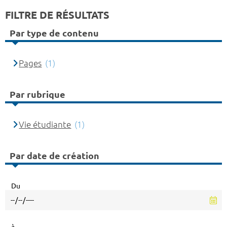
FILTRE DE RÉSULTATS
Par type de contenu
Pages
(1)
Par rubrique
Vie étudiante
(1)
Par date de création
Du