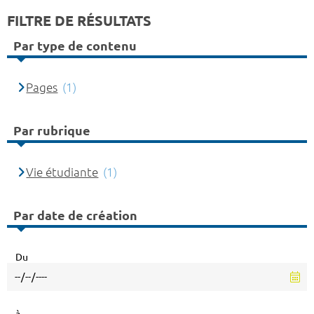
FILTRE DE RÉSULTATS
Par type de contenu
Pages
(1)
Par rubrique
Vie étudiante
(1)
Par date de création
Du