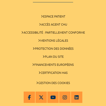
ESPACE PATIENT
ACCÈS AGENT CHU
ACCESSIBILITÉ : PARTIELLEMENT CONFORME
MENTIONS LÉGALES
PROTECTION DES DONNÉES
PLAN DU SITE
FINANCEMENTS EUROPÉENS
CERTIFICATION HAS
GESTION DES COOKIES