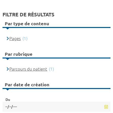
FILTRE DE RÉSULTATS
Par type de contenu
Pages
(1)
Par rubrique
Parcours du patient
(1)
Par date de création
Du