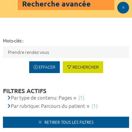
Recherche avancée
Mots-clés :
EFFACER
RECHERCHER
FILTRES ACTIFS
Par type de contenu: Pages
(1)
Par rubrique: Parcours du patient
(1)
RETIRER TOUS LES FILTRES