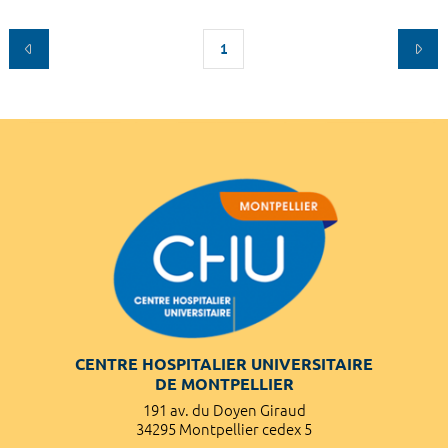
1
CENTRE HOSPITALIER UNIVERSITAIRE
DE MONTPELLIER
191 av. du Doyen Giraud
34295 Montpellier cedex 5