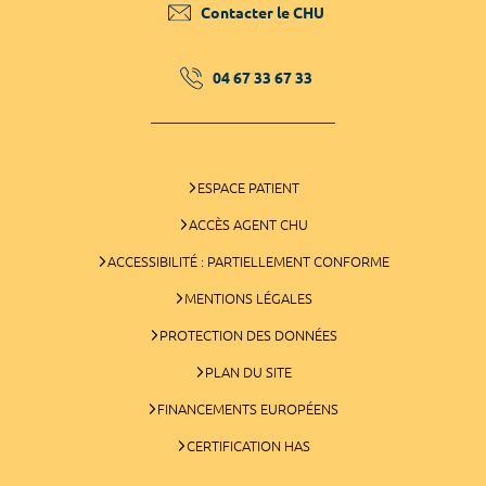
Contacter le CHU
04 67 33 67 33
ESPACE PATIENT
ACCÈS AGENT CHU
ACCESSIBILITÉ : PARTIELLEMENT CONFORME
MENTIONS LÉGALES
PROTECTION DES DONNÉES
PLAN DU SITE
FINANCEMENTS EUROPÉENS
CERTIFICATION HAS