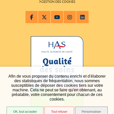
GESTION DES COOKIES
Afin de vous proposer du contenu enrichi et d'élaborer
des statistiques de fréquentation, nous sommes
susceptibles de déposer des cookies tiers sur votre
machine. Cela ne peut se faire qu'en obtenant, au
préalable, votre consentement pour chacun de ces
cookies.
OK, tout accepter
Tout refuser
Personnaliser