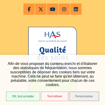
Afin de vous proposer du contenu enrichi et d'élaborer
des statistiques de fréquentation, nous sommes
susceptibles de déposer des cookies tiers sur votre
machine. Cela ne peut se faire qu'en obtenant, au
préalable, votre consentement pour chacun de ces
cookies.
OK, tout accepter
Tout refuser
Personnaliser