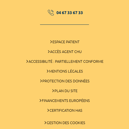
04 67 33 67 33
ESPACE PATIENT
ACCÈS AGENT CHU
ACCESSIBILITÉ : PARTIELLEMENT CONFORME
MENTIONS LÉGALES
PROTECTION DES DONNÉES
PLAN DU SITE
FINANCEMENTS EUROPÉENS
CERTIFICATION HAS
GESTION DES COOKIES