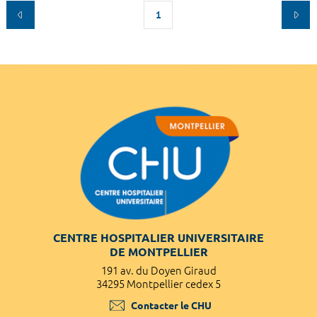
1
CENTRE HOSPITALIER UNIVERSITAIRE
DE MONTPELLIER
191 av. du Doyen Giraud
34295 Montpellier cedex 5
Contacter le CHU