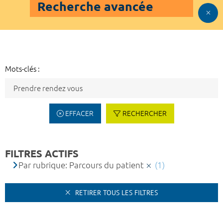
Recherche avancée
Mots-clés :
EFFACER
RECHERCHER
FILTRES ACTIFS
Par rubrique: Parcours du patient
(1)
RETIRER TOUS LES FILTRES