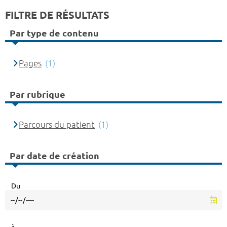
FILTRE DE RÉSULTATS
Par type de contenu
Pages
(1)
Par rubrique
Parcours du patient
(1)
Par date de création
Du