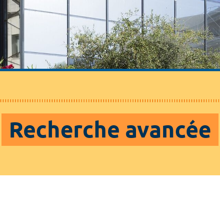
Recherche avancée