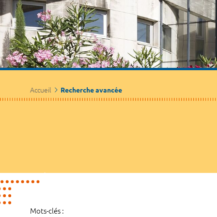
Accueil
Recherche avancée
Mots-clés :