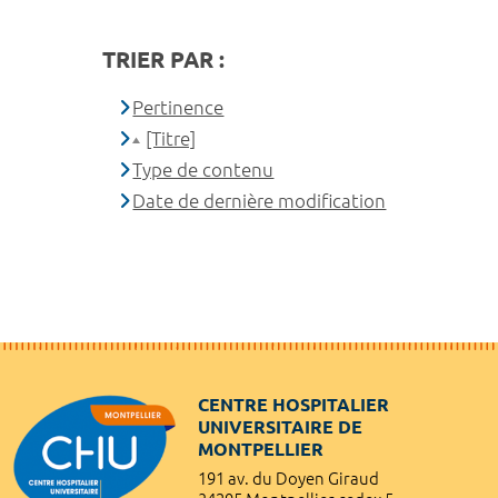
TRIER PAR :
Pertinence
[Titre]
Type de contenu
Date de dernière modification
CENTRE HOSPITALIER
UNIVERSITAIRE DE
MONTPELLIER
191 av. du Doyen Giraud