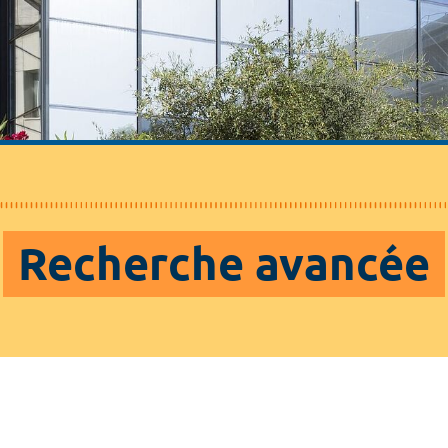
Recherche avancée