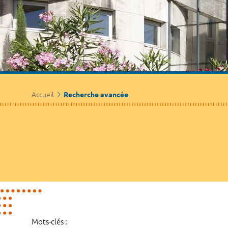
Accueil
Recherche avancée
Mots-clés :