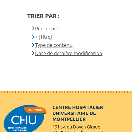
TRIER PAR :
Pertinence
[Titre]
Type de contenu
Date de dernière modification
CENTRE HOSPITALIER
UNIVERSITAIRE DE
MONTPELLIER
191 av. du Doyen Giraud