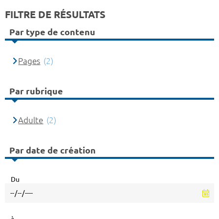
FILTRE DE RÉSULTATS
Par type de contenu
Pages
(2)
Par rubrique
Adulte
(2)
Par date de création
Du