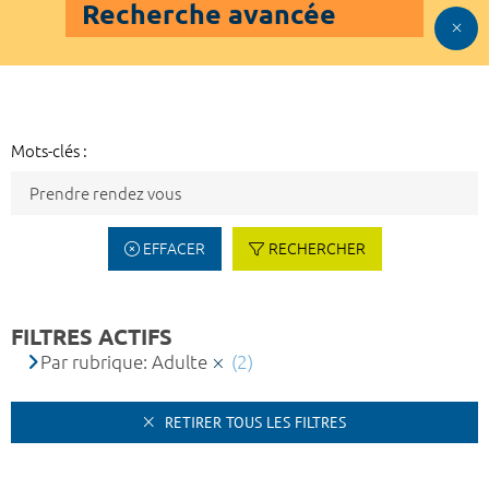
Recherche avancée
Mots-clés :
EFFACER
RECHERCHER
FILTRES ACTIFS
Par rubrique: Adulte
(2)
RETIRER TOUS LES FILTRES