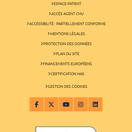
ESPACE PATIENT
ACCÈS AGENT CHU
ACCESSIBILITÉ : PARTIELLEMENT CONFORME
MENTIONS LÉGALES
PROTECTION DES DONNÉES
PLAN DU SITE
FINANCEMENTS EUROPÉENS
CERTIFICATION HAS
GESTION DES COOKIES