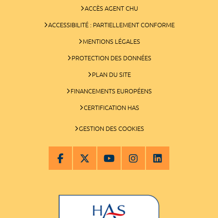
ACCÈS AGENT CHU
ACCESSIBILITÉ : PARTIELLEMENT CONFORME
MENTIONS LÉGALES
PROTECTION DES DONNÉES
PLAN DU SITE
FINANCEMENTS EUROPÉENS
CERTIFICATION HAS
GESTION DES COOKIES