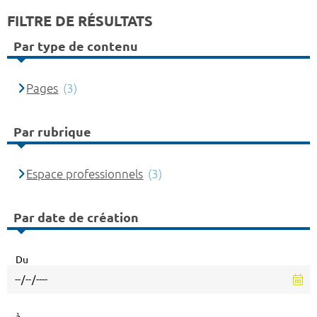
FILTRE DE RÉSULTATS
Par type de contenu
Pages
(3)
Par rubrique
Espace professionnels
(3)
Par date de création
Du