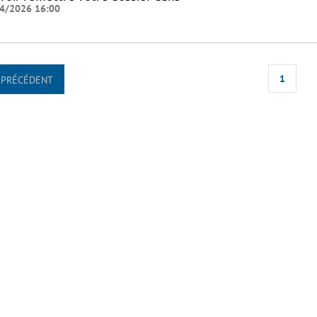
4/2026 16:00
1
PRÉCÉDENT