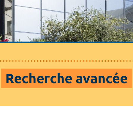
Recherche avancée