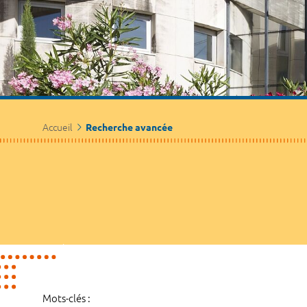
Accueil
Recherche avancée
Mots-clés :