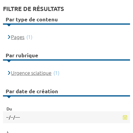
FILTRE DE RÉSULTATS
Par type de contenu
Pages
(1)
Par rubrique
Urgence sciatique
(1)
Par date de création
Du