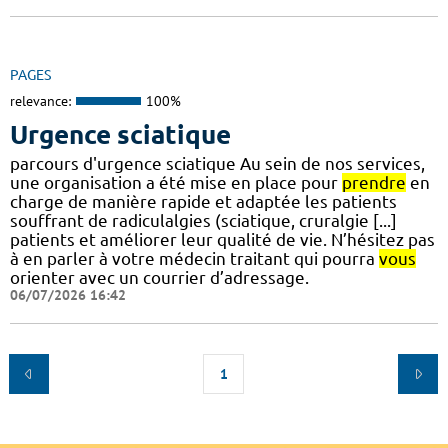
PAGES
relevance:
100%
Urgence sciatique
parcours d'urgence sciatique Au sein de nos services,
une organisation a été mise en place pour
prendre
en
charge de manière rapide et adaptée les patients
souffrant de radiculalgies (sciatique, cruralgie [...]
patients et améliorer leur qualité de vie. N’hésitez pas
à en parler à votre médecin traitant qui pourra
vous
orienter avec un courrier d’adressage.
06/07/2026 16:42
1