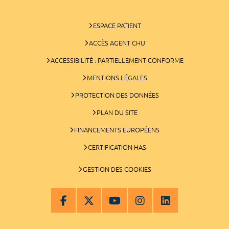
ESPACE PATIENT
ACCÈS AGENT CHU
ACCESSIBILITÉ : PARTIELLEMENT CONFORME
MENTIONS LÉGALES
PROTECTION DES DONNÉES
PLAN DU SITE
FINANCEMENTS EUROPÉENS
CERTIFICATION HAS
GESTION DES COOKIES