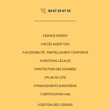
04 67 33 67 33
ESPACE PATIENT
ACCÈS AGENT CHU
ACCESSIBILITÉ : PARTIELLEMENT CONFORME
MENTIONS LÉGALES
PROTECTION DES DONNÉES
PLAN DU SITE
FINANCEMENTS EUROPÉENS
CERTIFICATION HAS
GESTION DES COOKIES