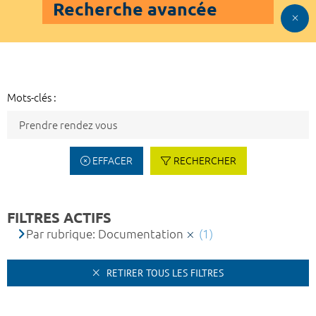
Recherche avancée
Mots-clés :
EFFACER
RECHERCHER
FILTRES ACTIFS
Par rubrique: Documentation
(1)
RETIRER TOUS LES FILTRES