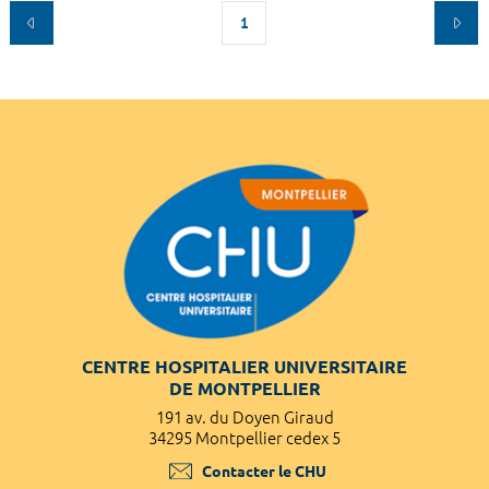
1
CENTRE HOSPITALIER UNIVERSITAIRE
DE MONTPELLIER
191 av. du Doyen Giraud
34295 Montpellier cedex 5
Contacter le CHU