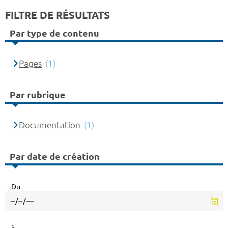
FILTRE DE RÉSULTATS
Par type de contenu
Pages
(1)
Par rubrique
Documentation
(1)
Par date de création
Du