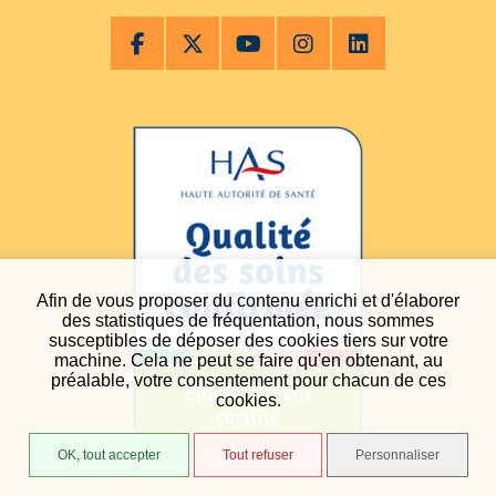
Afin de vous proposer du contenu enrichi et d'élaborer
des statistiques de fréquentation, nous sommes
susceptibles de déposer des cookies tiers sur votre
machine. Cela ne peut se faire qu'en obtenant, au
préalable, votre consentement pour chacun de ces
cookies.
OK, tout accepter
Tout refuser
Personnaliser